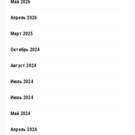
Май 2026
Апрель 2026
Март 2025
Октябрь 2024
Август 2024
Июль 2024
Июнь 2024
Май 2024
Апрель 2024