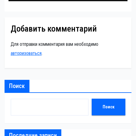
Добавить комментарий
Для отправки комментария вам необходимо
авторизоваться
.
Поиск
Поиск
Последние записи