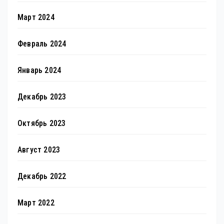
Март 2024
Февраль 2024
Январь 2024
Декабрь 2023
Октябрь 2023
Август 2023
Декабрь 2022
Март 2022