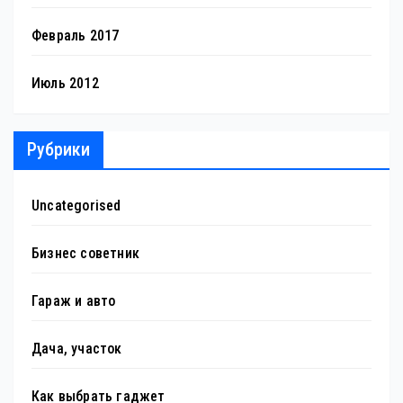
Февраль 2017
Июль 2012
Рубрики
Uncategorised
Бизнес советник
Гараж и авто
Дача, участок
Как выбрать гаджет