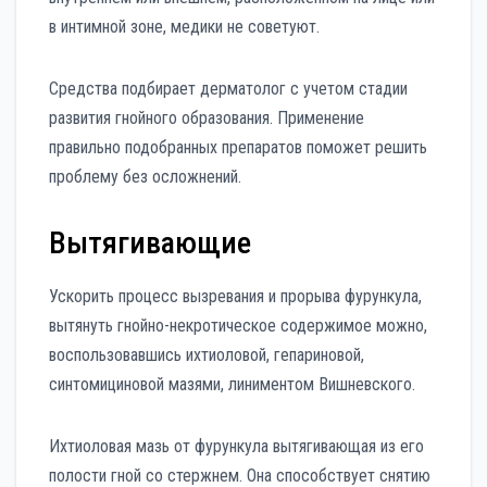
в интимной зоне, медики не советуют.
Средства подбирает дерматолог с учетом стадии
развития гнойного образования. Применение
правильно подобранных препаратов поможет решить
проблему без осложнений.
Вытягивающие
Ускорить процесс вызревания и прорыва фурункула,
вытянуть гнойно-некротическое содержимое можно,
воспользовавшись ихтиоловой, гепариновой,
синтомициновой мазями, линиментом Вишневского.
Ихтиоловая мазь от фурункула вытягивающая из его
полости гной со стержнем. Она способствует снятию