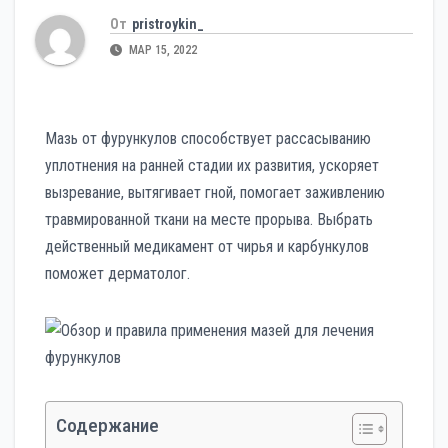
От
pristroykin_
МАР 15, 2022
Мазь от фурункулов способствует рассасыванию
уплотнения на ранней стадии их развития, ускоряет
вызревание, вытягивает гной, помогает заживлению
травмированной ткани на месте прорыва. Выбрать
действенный медикамент от чирья и карбункулов
поможет дерматолог.
Содержание