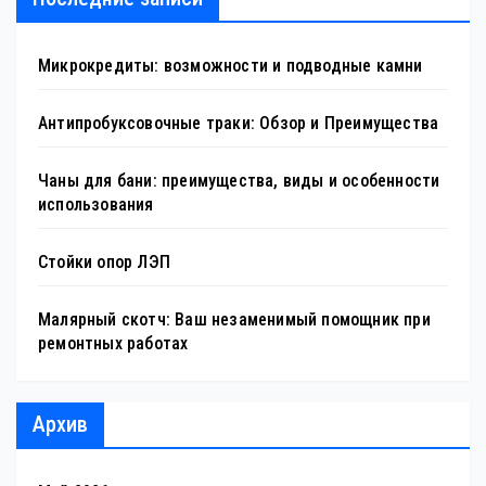
Микрокредиты: возможности и подводные камни
Антипробуксовочные траки: Обзор и Преимущества
Чаны для бани: преимущества, виды и особенности
использования
Стойки опор ЛЭП
Малярный скотч: Ваш незаменимый помощник при
ремонтных работах
Архив