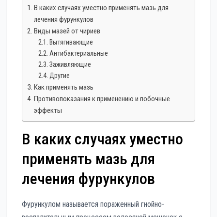
В каких случаях уместно применять мазь для
лечения фурункулов
Виды мазей от чириев
Вытягивающие
Антибактериальные
Заживляющие
Другие
Как применять мазь
Противопоказания к применению и побочные
эффекты
В каких случаях уместно
применять мазь для
лечения фурункулов
Фурункулом называется пораженный гнойно-