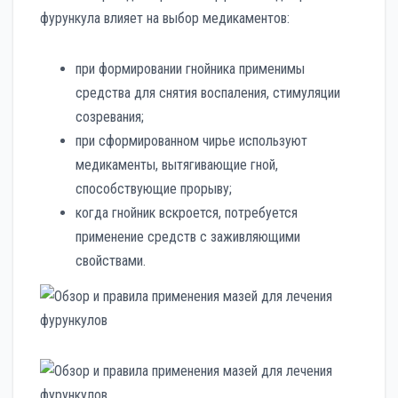
фурункула влияет на выбор медикаментов:
при формировании гнойника применимы
средства для снятия воспаления, стимуляции
созревания;
при сформированном чирье используют
медикаменты, вытягивающие гной,
способствующие прорыву;
когда гнойник вскроется, потребуется
применение средств с заживляющими
свойствами.