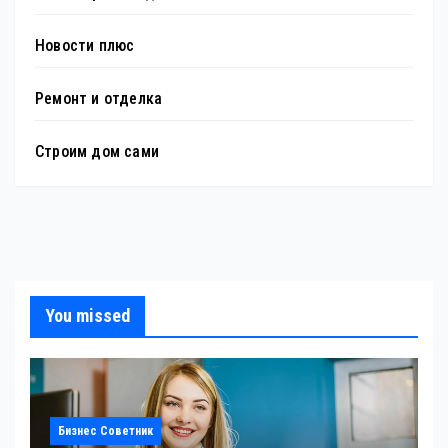
Новости плюс
Ремонт и отделка
Строим дом сами
You missed
Бизнес Советник