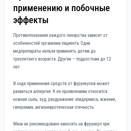
применению и побочные
эффекты
Противопоказания каждого лекарства зависят от
особенностей организма пациента. Одни
медпрепараты нельзя применять детям до
трехлетнего возраста. Другие – подросткам до 12
лет.
В ходе применения средств от фурункулов может
развиться аллергия. К ее проявлениям относится
кожная сыпь, зуд, раздражение эпидермиса, жжение,
гиперемия, ангионевротическая отечность.
Мази не рекомендовано наносить на фурункул при