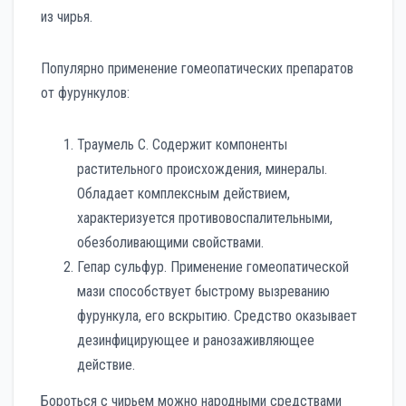
из чирья.
Популярно применение гомеопатических препаратов
от фурункулов:
Траумель С. Содержит компоненты
растительного происхождения, минералы.
Обладает комплексным действием,
характеризуется противовоспалительными,
обезболивающими свойствами.
Гепар сульфур. Применение гомеопатической
мази способствует быстрому вызреванию
фурункула, его вскрытию. Средство оказывает
дезинфицирующее и ранозаживляющее
действие.
Бороться с чирьем можно народными средствами