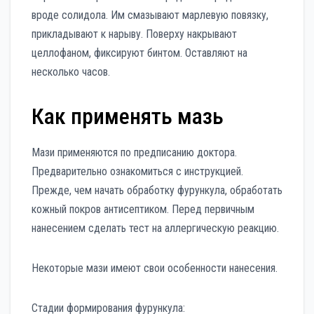
вроде солидола. Им смазывают марлевую повязку,
прикладывают к нарыву. Поверху накрывают
целлофаном, фиксируют бинтом. Оставляют на
несколько часов.
Как применять мазь
Мази применяются по предписанию доктора.
Предварительно ознакомиться с инструкцией.
Прежде, чем начать обработку фурункула, обработать
кожный покров антисептиком. Перед первичным
нанесением сделать тест на аллергическую реакцию.
Некоторые мази имеют свои особенности нанесения.
Стадии формирования фурункула: