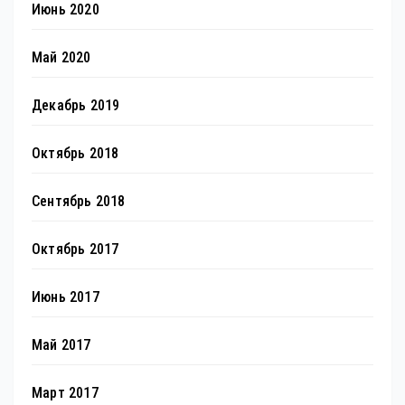
Июнь 2020
Май 2020
Декабрь 2019
Октябрь 2018
Сентябрь 2018
Октябрь 2017
Июнь 2017
Май 2017
Март 2017