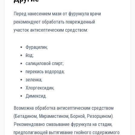
Перед нанесением мази от фурункула врачи
рекомендуют обработать поврежденный
участок антисептическим средством:
Фурацилин;
йод;
салициловой спирт;
перекись водорода;
зеленка;
Хлоргексидин;
Димексид.
Возможна обработка антисептическим средством
(Бетадином, Мирамистином, Борной, Резорцином).
Рекомендовано смазывание фурункула на стадии,
предполагающей вытягивание гнойного содержимого