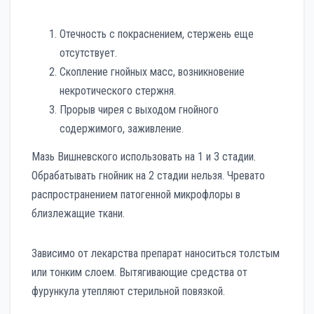
Отечность с покраснением, стержень еще
отсутствует.
Скопление гнойных масс, возникновение
некротического стержня.
Прорыв чирея с выходом гнойного
содержимого, заживление.
Мазь Вишневского использовать на 1 и 3 стадии.
Обрабатывать гнойник на 2 стадии нельзя. Чревато
распространением патогенной микрофлоры в
близлежащие ткани.
Зависимо от лекарства препарат наноситься толстым
или тонким слоем. Вытягивающие средства от
фурункула утепляют стерильной повязкой.