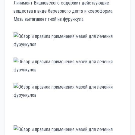
Линимент Вишневского содержит действующие
вещества в виде березового дегтя и ксероформа.
Мазь вытягивает гной из фурункула.