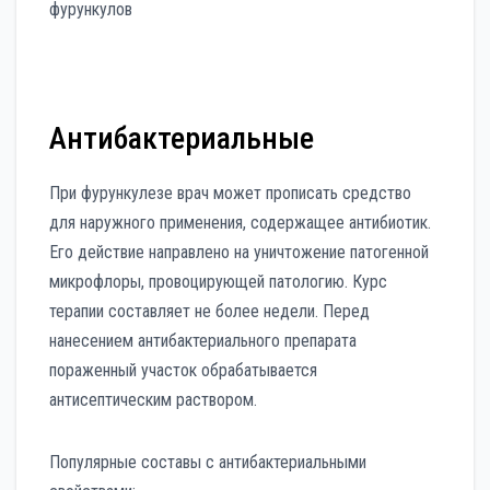
Антибактериальные
При фурункулезе врач может прописать средство
для наружного применения, содержащее антибиотик.
Его действие направлено на уничтожение патогенной
микрофлоры, провоцирующей патологию. Курс
терапии составляет не более недели. Перед
нанесением антибактериального препарата
пораженный участок обрабатывается
антисептическим раствором.
Популярные составы с антибактериальными