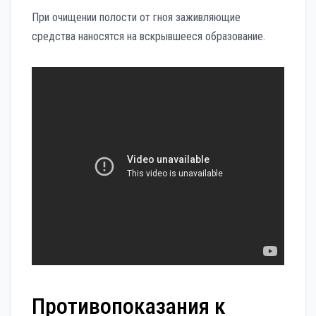
При очищении полости от гноя заживляющие
средства наносятся на вскрывшееся образование.
Противопоказания к