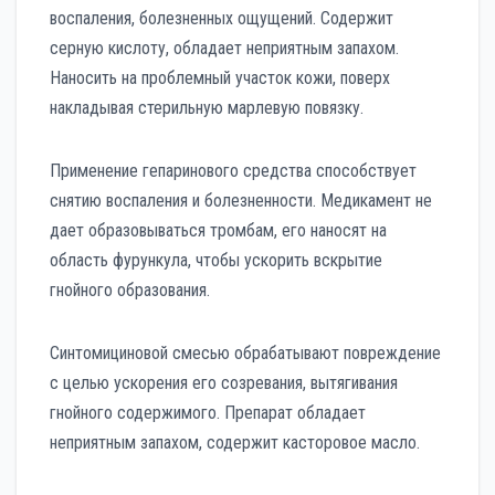
воспаления, болезненных ощущений. Содержит
серную кислоту, обладает неприятным запахом.
Наносить на проблемный участок кожи, поверх
накладывая стерильную марлевую повязку.
Применение гепаринового средства способствует
снятию воспаления и болезненности. Медикамент не
дает образовываться тромбам, его наносят на
область фурункула, чтобы ускорить вскрытие
гнойного образования.
Синтомициновой смесью обрабатывают повреждение
с целью ускорения его созревания, вытягивания
гнойного содержимого. Препарат обладает
неприятным запахом, содержит касторовое масло.