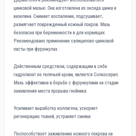
цинковой мазью. Она изготовлена из оксида цинка и
вазелина. Снимает воспаление, подсушивает,
размягчает поврежденный кожный покров. Мазь
безопасна при беременности и для кормящих.
Рекомендовано применение салицилово-цинковой
пасты при фурункулах.
Действенным средством, содержащим в себе
гидролизат из телячьей крови, является Солкосерил.
Мазь эффективна в борьбе с фурункулами на стадии
заживления места прорыва гнойника.
Усиливает выработку коллагена, ускоряет
регенерацию тканей, устраняет синяки.
Поспособствует заживлению кожного покрова на