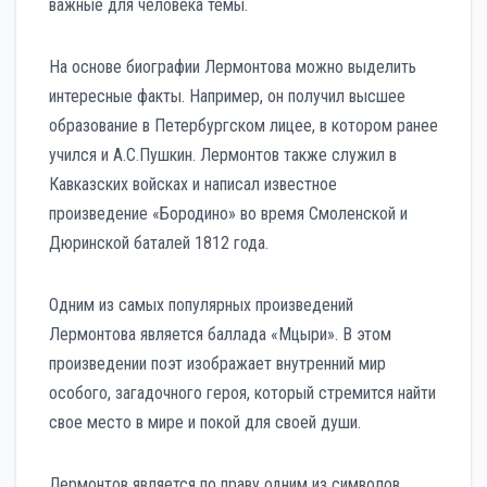
важные для человека темы.
На основе биографии Лермонтова можно выделить
интересные факты. Например, он получил высшее
образование в Петербургском лицее, в котором ранее
учился и А.С.Пушкин. Лермонтов также служил в
Кавказских войсках и написал известное
произведение «Бородино» во время Смоленской и
Дюринской баталей 1812 года.
Одним из самых популярных произведений
Лермонтова является баллада «Мцыри». В этом
произведении поэт изображает внутренний мир
особого, загадочного героя, который стремится найти
свое место в мире и покой для своей души.
Лермонтов является по праву одним из символов