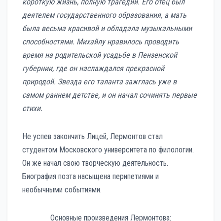
короткую жизнь, полную трагедий. Его отец был
деятелем государственного образования, а мать
была весьма красивой и обладала музыкальными
способностями. Михайлу нравилось проводить
время на родительской усадьбе в Пензенской
губернии, где он наслаждался прекрасной
природой. Звезда его таланта зажглась уже в
самом раннем детстве, и он начал сочинять первые
стихи.
Не успев закончить Лицей, Лермонтов стал
студентом Московского университета по филологии.
Он же начал свою творческую деятельность.
Биография поэта насыщена перипетиями и
необычными событиями.
Основные произведения Лермонтова: