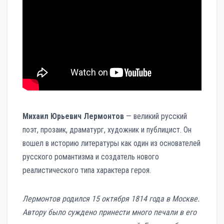
Михаил Юрьевич Лермонтов
— великий русский
поэт, прозаик, драматург, художник и публицист. Он
вошел в историю литературы как один из основателей
русского романтизма и создатель нового
реалистического типа характера героя.
Лермонтов родился 15 октября 1814 года в Москве.
Автору было суждено принести много печали в его