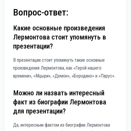
Вопрос-ответ:
Какие основные произведения
Лермонтова стоит упомянуть в
презентации?
В презентации стоит упомянуть такие основные
произведения Лермонтова, как «Герой нашего
времени», «Мцыри», «Демон», «Бородино» и «Парус».
Можно ли назвать интересный
факт из биографии Лермонтова
для презентации?
Да, интересным фактом из биографии Лермонтова