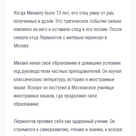
Когда Михаилу было 13 лет, его отец умер от ран,
полученных в дуэли. Это трагическое событие сильно
повлияло на него и оставило след в его поэзии. После
смерти отца Лермонтов с матерью переехал в
Москву.
Михаил начал свое образование в домашних условиях
под руководством частных преподавателей. Он изучал
классическую литературу, историю и иностранные
языки. Вскоре он поступил в Московское училище
иностранных языков, где продолжил свое
образование.
Лермонтов проявил себя как одаренный ученик. Он
стремился к саморазвитию, чтению и знанию, и вскоре