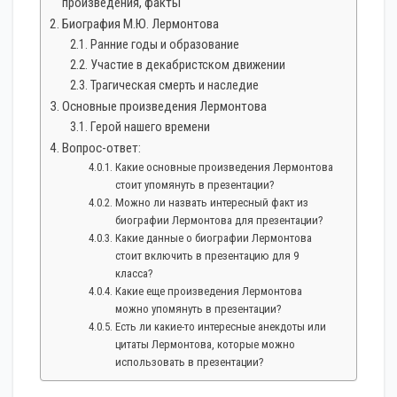
произведения, факты
Биография М.Ю. Лермонтова
Ранние годы и образование
Участие в декабристском движении
Трагическая смерть и наследие
Основные произведения Лермонтова
Герой нашего времени
Вопрос-ответ:
Какие основные произведения Лермонтова
стоит упомянуть в презентации?
Можно ли назвать интересный факт из
биографии Лермонтова для презентации?
Какие данные о биографии Лермонтова
стоит включить в презентацию для 9
класса?
Какие еще произведения Лермонтова
можно упомянуть в презентации?
Есть ли какие-то интересные анекдоты или
цитаты Лермонтова, которые можно
использовать в презентации?