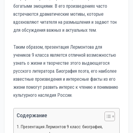
богатыми эмоциями. В его произведениях часто
встречаются драматические мотивы, которые
вдохновляют читателя на размышления и задают тон
для обсуждения важных и актуальных тем.
Таким образом, презентация Лермонтова для
учеников 9 класса является отличной возможностью
узнать о жизни и творчестве этого выдающегося
русского литератора. Биография поэта, его наиболее
известные произведения и интересные факты из его
жизни помогут развить интерес к чтению и пониманию
культурного наследия России.
Содержание
Презентация Лермонтов 9 класс: биография,