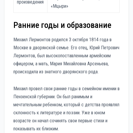
произведения
«Мцыри»
Ранние годы и образование
Михаил Лермонтов родился 3 октября 1814 года в
Москве в дворянской семье. Его отец, Юрий Петрович
Лермонтов, был высокопоставленным армейским
офицером, а мать, Мария Михайловна Арсеньева,
происходила из знатного дворянского рода.
Михаил провел свои ранние годы в семейном имении в
Пензенской губернии. Он был ранимым и
мечтательным ребенком, который с детства проявлял
склонность к литературе и поэзии. Уже в юном
возрасте он начал сочинять свои первые стихи и
показывать их близким.