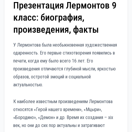
Презентация Лермонтов 9
класс: биография,
произведения, факты
У Лермонтова была необыкновенная художественная
одаренность. Его первые стихотворения появились в
печати, когда ему было всего 16 лет. Его
произведения отличаются глубиной мысли, яркостью
образов, остротой эмоций и социальной
актуальностью.
К наиболее известным произведениям Лермонтова
относятся «Герой нашего времени», «Мцыри»,
«Бородино», «Демон» и др. Время их создания – xix
век, но они до сих пор актуальны и затрагивают