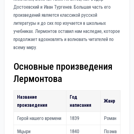
Достоевский и Иван Тургенев. Большая часть его
произведений является классикой русской
литературы и до сих пор изучается в школьных
учебниках. Лермонтов оставил нам наследие, которое
продолжает вдохновлять и волновать читателей по
всему миру.
Основные произведения
Лермонтова
Название
Год
Жанр
произведения
написания
Герой нашего времени
1839
Роман
Мцыри
1840
Поэма