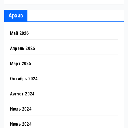
Архив
Май 2026
Апрель 2026
Март 2025
Октябрь 2024
Август 2024
Июль 2024
Июнь 2024