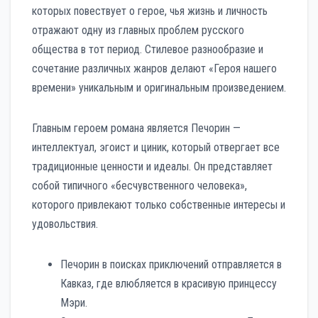
которых повествует о герое, чья жизнь и личность
отражают одну из главных проблем русского
общества в тот период. Стилевое разнообразие и
сочетание различных жанров делают «Героя нашего
времени» уникальным и оригинальным произведением.
Главным героем романа является Печорин —
интеллектуал, эгоист и циник, который отвергает все
традиционные ценности и идеалы. Он представляет
собой типичного «бесчувственного человека»,
которого привлекают только собственные интересы и
удовольствия.
Печорин в поисках приключений отправляется в
Кавказ, где влюбляется в красивую принцессу
Мэри.