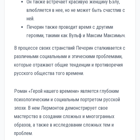
Он также встречает красивую женщину Бэлу,
влюбляется в нее, но не может быть счастлив с
ней.
Печорин также проводит время с другими
героями, такими как Вульф и Максим Максимыч.
В процессе своих странствий Печорин сталкивается с
различными социальными и этическими проблемами,
которые отражают общие тенденции и противоречия
русского общества того времени.
Роман «Герой нашего времени» является глубоким
психологическим и социальным портретом русской
эпохи. В нем Лермонтов демонстрирует свое
мастерство в создании сложных и многогранных
образов, а также в исследовании сложных тем и
проблем.