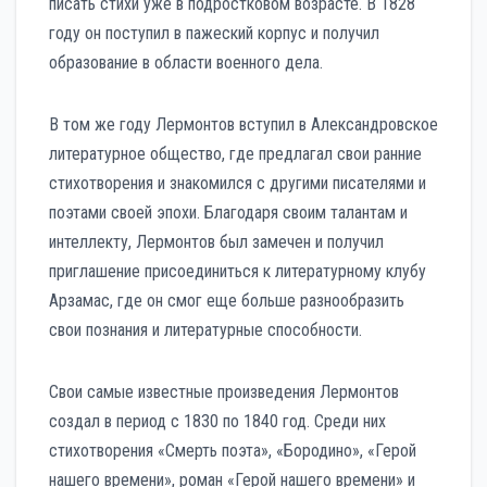
писать стихи уже в подростковом возрасте. В 1828
году он поступил в пажеский корпус и получил
образование в области военного дела.
В том же году Лермонтов вступил в Александровское
литературное общество, где предлагал свои ранние
стихотворения и знакомился с другими писателями и
поэтами своей эпохи. Благодаря своим талантам и
интеллекту, Лермонтов был замечен и получил
приглашение присоединиться к литературному клубу
Арзамас, где он смог еще больше разнообразить
свои познания и литературные способности.
Свои самые известные произведения Лермонтов
создал в период с 1830 по 1840 год. Среди них
стихотворения «Смерть поэта», «Бородино», «Герой
нашего времени», роман «Герой нашего времени» и