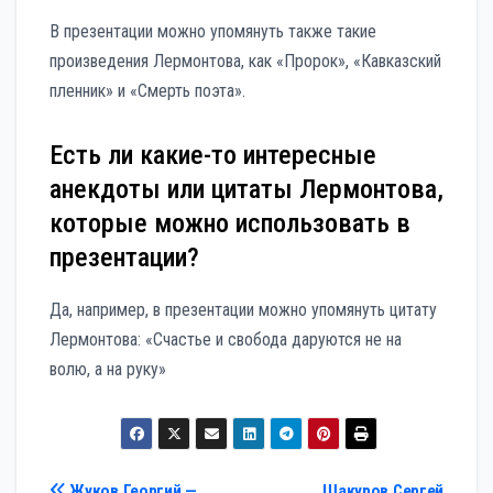
В презентации можно упомянуть также такие
произведения Лермонтова, как «Пророк», «Кавказский
пленник» и «Смерть поэта».
Есть ли какие-то интересные
анекдоты или цитаты Лермонтова,
которые можно использовать в
презентации?
Да, например, в презентации можно упомянуть цитату
Лермонтова: «Счастье и свобода даруются не на
волю, а на руку»
Жуков Георгий —
Шакуров Сергей