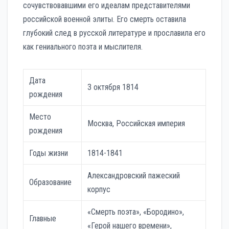
сочувствовавшими его идеалам представителями
российской военной элиты. Его смерть оставила
глубокий след в русской литературе и прославила его
как гениального поэта и мыслителя.
Дата
3 октября 1814
рождения
Место
Москва, Российская империя
рождения
Годы жизни
1814-1841
Александровский пажеский
Образование
корпус
«Смерть поэта», «Бородино»,
Главные
«Герой нашего времени»,