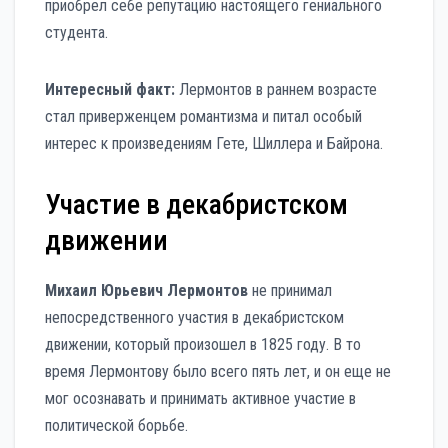
приобрел себе репутацию настоящего гениального
студента.
Интересный факт:
Лермонтов в раннем возрасте
стал приверженцем романтизма и питал особый
интерес к произведениям Гете, Шиллера и Байрона.
Участие в декабристском
движении
Михаил Юрьевич Лермонтов
не принимал
непосредственного участия в декабристском
движении, который произошел в 1825 году. В то
время Лермонтову было всего пять лет, и он еще не
мог осознавать и принимать активное участие в
политической борьбе.