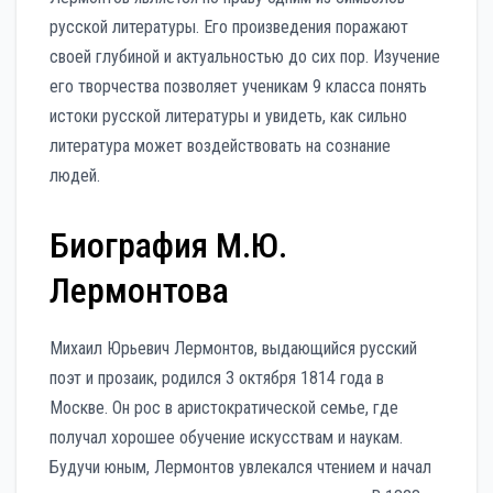
русской литературы. Его произведения поражают
своей глубиной и актуальностью до сих пор. Изучение
его творчества позволяет ученикам 9 класса понять
истоки русской литературы и увидеть, как сильно
литература может воздействовать на сознание
людей.
Биография М.Ю.
Лермонтова
Михаил Юрьевич Лермонтов, выдающийся русский
поэт и прозаик, родился 3 октября 1814 года в
Москве. Он рос в аристократической семье, где
получал хорошее обучение искусствам и наукам.
Будучи юным, Лермонтов увлекался чтением и начал