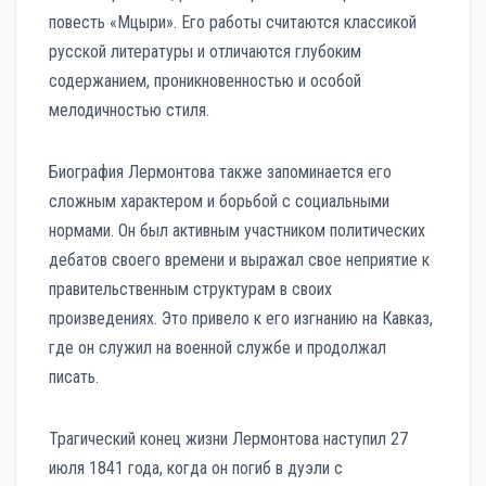
повесть «Мцыри». Его работы считаются классикой
русской литературы и отличаются глубоким
содержанием, проникновенностью и особой
мелодичностью стиля.
Биография Лермонтова также запоминается его
сложным характером и борьбой с социальными
нормами. Он был активным участником политических
дебатов своего времени и выражал свое неприятие к
правительственным структурам в своих
произведениях. Это привело к его изгнанию на Кавказ,
где он служил на военной службе и продолжал
писать.
Трагический конец жизни Лермонтова наступил 27
июля 1841 года, когда он погиб в дуэли с