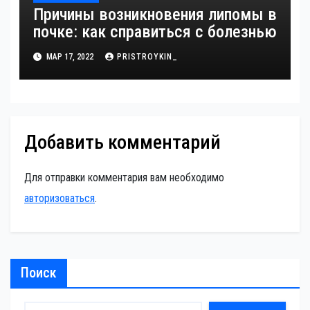
Причины возникновения липомы в
почке: как справиться с болезнью
МАР 17, 2022
PRISTROYKIN_
Добавить комментарий
Для отправки комментария вам необходимо
авторизоваться
.
Поиск