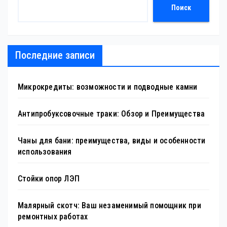
Поиск
Последние записи
Микрокредиты: возможности и подводные камни
Антипробуксовочные траки: Обзор и Преимущества
Чаны для бани: преимущества, виды и особенности
использования
Стойки опор ЛЭП
Малярный скотч: Ваш незаменимый помощник при
ремонтных работах