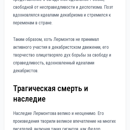
свободной от несправедливости и деспотизма. Поэт
вдохновлялся идеалами декабризма и стремился к
переменам в стране.
Таким образом, хоть Лермонтов не принимал
активного участия в декабристском движении, его
творчество олицетворяло дух борьбы за свободу и
справедливость, вдохновленный идеалами
декабристов.
Трагическая смерть и
наследие
Наследие Лермонтова велико и неоценимо. Его
произведения творили великое впечатление на многих
писателей, включая таких гигантов, как Федор