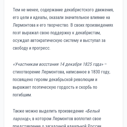
Тем не менее, содержание декабристского движения,
его цели и идеалы, оказали значительное влияние на
Лермонтова и его творчество. В своих произведениях
поэт выражал свою поддержку к декабристам,
осуждал автократическую систему и выступал за
свободу и прогресс.
«Участникам восстания 14 декабря 1825 года»
–
стихотворение Лермонтова, написанное в 1830 году,
посвящено героям декабрьской революции и
выражает поэтическую гордость и скорбь по
погибшим.
Также можно выделить произведение
«Белый
пароход»
, в котором Лермонтов воплотил свое
представление о загадочной идеальной России,