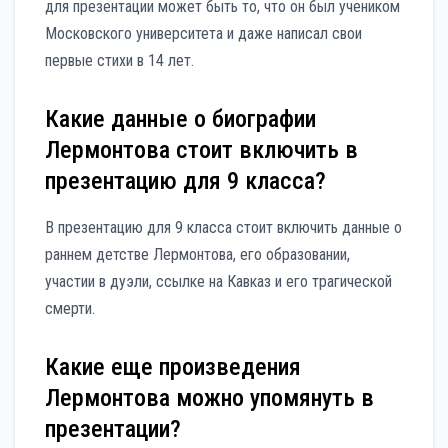
для презентации может быть то, что он был учеником
Московского университета и даже написал свои
первые стихи в 14 лет.
Какие данные о биографии
Лермонтова стоит включить в
презентацию для 9 класса?
В презентацию для 9 класса стоит включить данные о
раннем детстве Лермонтова, его образовании,
участии в дуэли, ссылке на Кавказ и его трагической
смерти.
Какие еще произведения
Лермонтова можно упомянуть в
презентации?