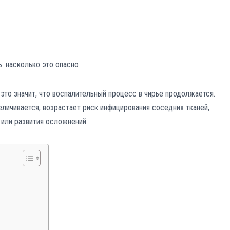
это значит, что воспалительный процесс в чирье продолжается.
ичивается, возрастает риск инфицирования соседних тканей,
или развития осложнений.