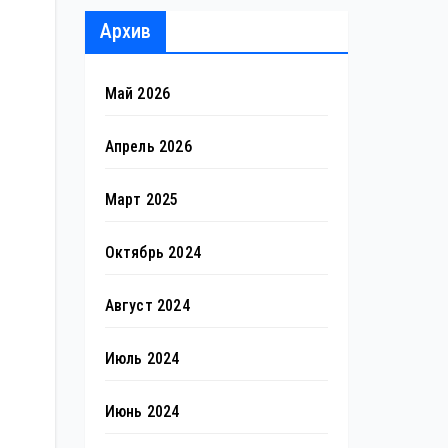
Архив
Май 2026
Апрель 2026
Март 2025
Октябрь 2024
Август 2024
Июль 2024
Июнь 2024