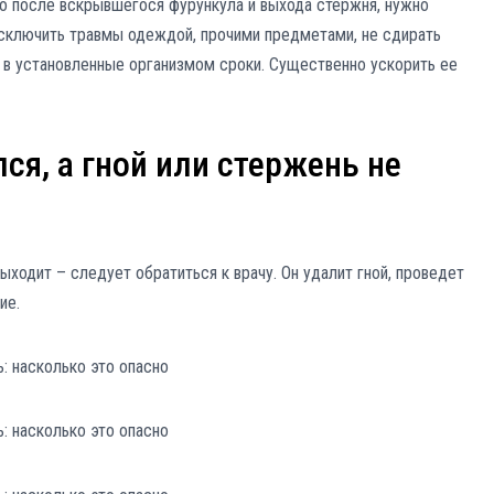
о после вскрывшегося фурункула и выхода стержня, нужно
исключить травмы одеждой, прочими предметами, не сдирать
 в установленные организмом сроки. Существенно ускорить ее
ся, а гной или стержень не
ыходит – следует обратиться к врачу. Он удалит гной, проведет
ие.