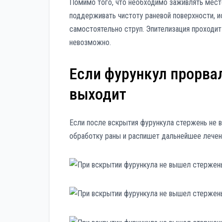
Помимо того, что необходимо заживлять мест
поддерживать чистоту раневой поверхности, 
самостоятельно струп. Эпителизация проходит
невозможно.
Если фурункул прорвал
выходит
Если после вскрытия фурункула стержень не в
обработку раны и распишет дальнейшее лечен