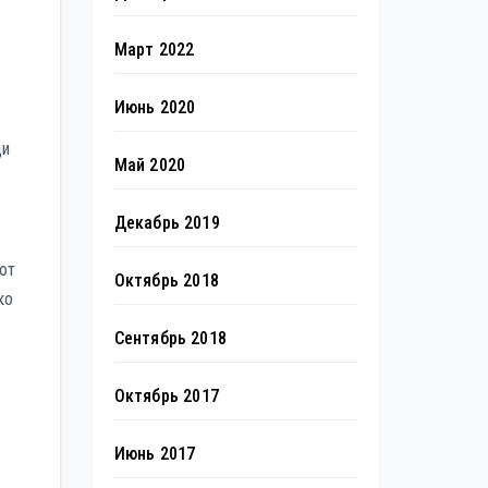
Март 2022
Июнь 2020
щи
Май 2020
Декабрь 2019
ют
Октябрь 2018
ко
Сентябрь 2018
Октябрь 2017
Июнь 2017