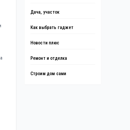
Дача, участок
и
Как выбрать гаджет
Новости плюс
ра
Ремонт и отделка
Строим дом сами