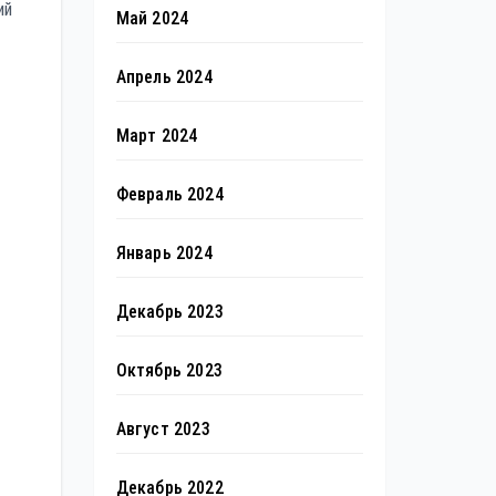
ий
Май 2024
Апрель 2024
Март 2024
Февраль 2024
Январь 2024
Декабрь 2023
Октябрь 2023
Август 2023
Декабрь 2022