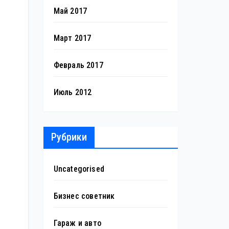
Май 2017
Март 2017
Февраль 2017
Июль 2012
Рубрики
Uncategorised
Бизнес советник
Гараж и авто