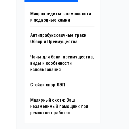
Микрокредиты: возможности
и подводные камни
Антипробуксовочные траки:
Обзор и Преимущества
Чаны для бани: преимущества,
виды и особенности
использования
Стойки опор ЛЭП
Малярный скотч: Ваш
незаменимый помощник при
ремонтных работах