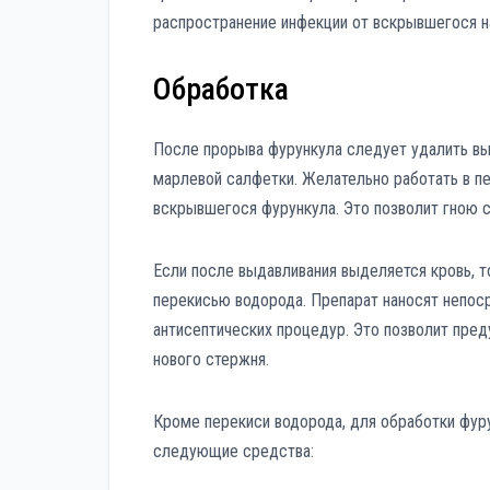
распространение инфекции от вскрывшегося н
Обработка
После прорыва фурункула следует удалить в
марлевой салфетки. Желательно работать в пе
вскрывшегося фурункула. Это позволит гною 
Если после выдавливания выделяется кровь, т
перекисью водорода. Препарат наносят непос
антисептических процедур. Это позволит пре
нового стержня.
Кроме перекиси водорода, для обработки фур
следующие средства: