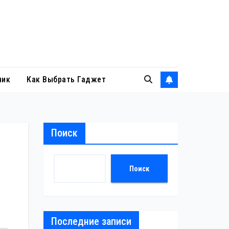
ник
Как Выбрать Гаджет
Поиск
Поиск
Последние записи