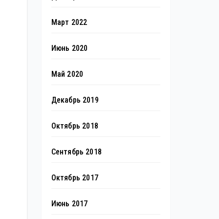
Март 2022
Июнь 2020
Май 2020
Декабрь 2019
Октябрь 2018
Сентябрь 2018
Октябрь 2017
Июнь 2017