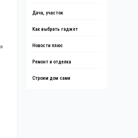
Дача, участок
Как выбрать гаджет
Новости плюс
ия
Ремонт и отделка
Строим дом сами