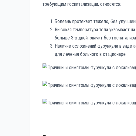
требующим госпитализации, относятся:
Болезнь протекает тяжело, без улучшен
Высокая температура тела указывает на
больше 3-х дней, значит без госпитализа
Наличие осложнений фурункула в виде а
для лечения больного в стационаре.