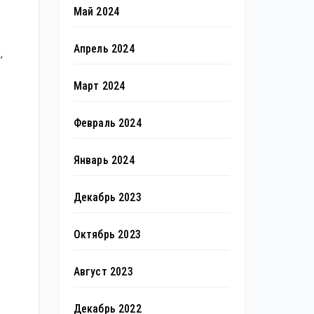
Май 2024
Апрель 2024
,
Март 2024
Февраль 2024
Январь 2024
Декабрь 2023
Октябрь 2023
Август 2023
Декабрь 2022