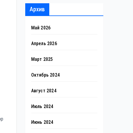
Архив
Май 2026
Апрель 2026
Март 2025
Октябрь 2024
Август 2024
Июль 2024
ор
Июнь 2024