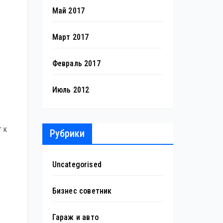
Май 2017
Март 2017
Февраль 2017
Июль 2012
 к
Рубрики
Uncategorised
Бизнес советник
Гараж и авто