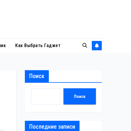
ник
Как Выбрать Гаджет
Поиск
Поиск
Последние записи