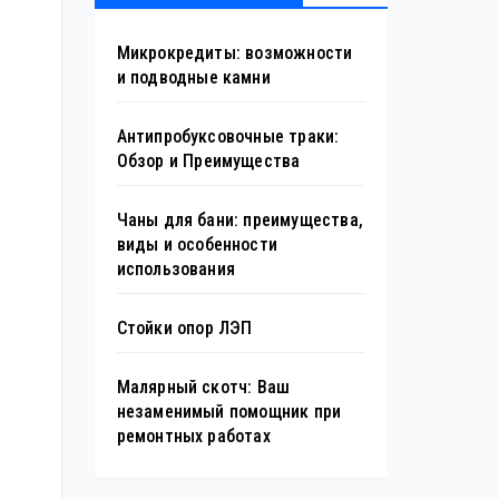
Микрокредиты: возможности
и подводные камни
Антипробуксовочные траки:
Обзор и Преимущества
Чаны для бани: преимущества,
виды и особенности
использования
Стойки опор ЛЭП
Малярный скотч: Ваш
незаменимый помощник при
ремонтных работах