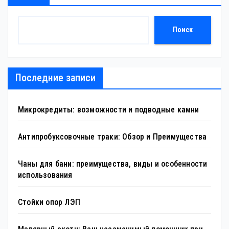
Поиск
Последние записи
Микрокредиты: возможности и подводные камни
Антипробуксовочные траки: Обзор и Преимущества
Чаны для бани: преимущества, виды и особенности
использования
Стойки опор ЛЭП