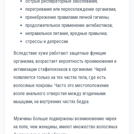
острые респираторные заболевания;
перегревание или переохлаждение организма;
пренебрежение правилами личной гигиены;
продолжительное применение антибиотиков;
неправильное питание, вредные привычки;
стрессы и депрессии.
Вследствие хуже работают защитные функции
организма, возрастает вероятность проникновения и
активизации стафилококков в организме. Чирей
появляется только на тех частях тела, где есть
волосяные покровы. Часто это местоположение
возле анального отверстия между ягодичными
мышцами, на внутренних частях бедра.
Мужчины больше подвержены возникновению чирея
на попе, чем женщины, имеют множество волосяных