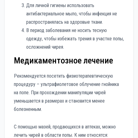
Для личной гигиены использовать
антибактериальное мыло, чтобы инфекция не
распространялась на здоровые ткани.
В период заболевания не носить тесную
одежду, чтобы избежать трения в участке попы,
осложнений чирея.
Медикаментозное лечение
Рекомендуется посетить физиотерапевтическую
процедуру – ультрафиолетовое облучение гнойника
на попе. При прохождении манипуляции чирей
уменьшается в размерах и становится менее
болезненным.
С помощью мазей, продающихся в аптеках, можно
лечить чирей в области попы. К ним относятся: