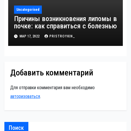
Uncategorised
Причины возникновения липомы в
почке: как справиться с болезнью
МАР 17, 2022
PRISTROYKIN_
Добавить комментарий
Для отправки комментария вам необходимо
авторизоваться
.
Поиск