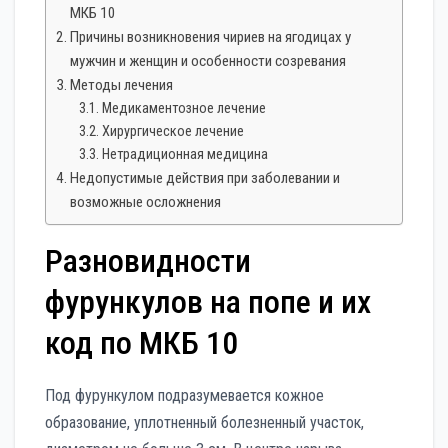
МКБ 10
Причины возникновения чириев на ягодицах у
мужчин и женщин и особенности созревания
Методы лечения
Медикаментозное лечение
Хирургическое лечение
Нетрадиционная медицина
Недопустимые действия при заболевании и
возможные осложнения
Разновидности
фурункулов на попе и их
код по МКБ 10
Под фурункулом подразумевается кожное
образование, уплотненный болезненный участок,