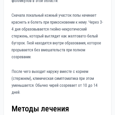
фолликулов в этой области.
Сначала локальный кожный участок попы начинает
краснеть и болеть при прикосновении к нему. Через 3-
4 дня образовывается гнойно-некротический
стержень, который выглядит как желтовато-белый
бугорок. Гной находится внутри образования, которое
прорывается без вмешательств при полном
созревании.
После чего выходит наружу вместе с корнем
(стержнем), клиническая симптоматика при этом
уменьшается. Обычно чирей созревает от 10 до 14
дней.
Методы лечения