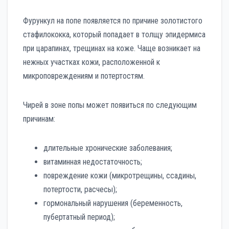
Фурункул на попе появляется по причине золотистого
стафилококка, который попадает в толщу эпидермиса
при царапинах, трещинах на коже. Чаще возникает на
нежных участках кожи, расположенной к
микроповреждениям и потертостям.
Чирей в зоне попы может появиться по следующим
причинам:
длительные хронические заболевания;
витаминная недостаточность;
повреждение кожи (микротрещины, ссадины,
потертости, расчесы);
гормональный нарушения (беременность,
пубертатный период);