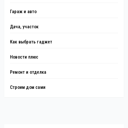
Гараж и авто
Дача, участок
Как выбрать гаджет
Новости плюс
Ремонт и отделка
Строим дом сами