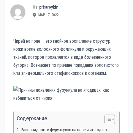
От
pristroykin_
МАР 17, 2022
Чирей на попе – это гнойное воспаление структур
кожи возле волосяного фолликула и окружающих
тканей, которое проявляется в виде болезненного
бугорка. Возникает по причине попадания золотистого
или эпидермального стафилококков в организм.
Содержание
Разновидности фурункулов на попе и их код по