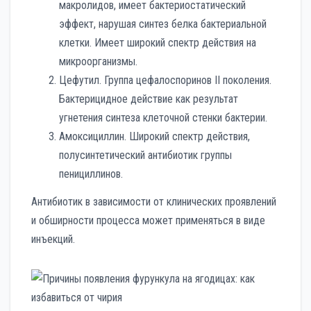
макролидов, имеет бактериостатический
эффект, нарушая синтез белка бактериальной
клетки. Имеет широкий спектр действия на
микроорганизмы.
Цефутил. Группа цефалоспоринов II поколения.
Бактерицидное действие как результат
угнетения синтеза клеточной стенки бактерии.
Амоксициллин. Широкий спектр действия,
полусинтетический антибиотик группы
пенициллинов.
Антибиотик в зависимости от клинических проявлений
и обширности процесса может применяться в виде
инъекций.