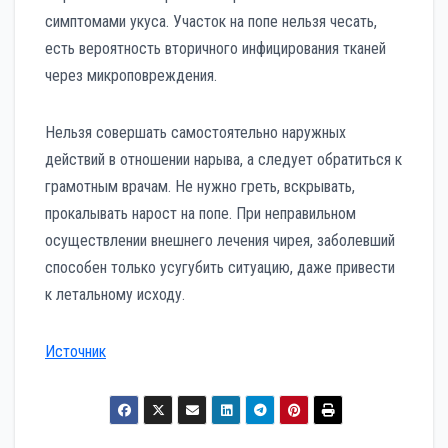
симптомами укуса. Участок на попе нельзя чесать,
есть вероятность вторичного инфицирования тканей
через микроповреждения.
Нельзя совершать самостоятельно наружных
действий в отношении нарыва, а следует обратиться к
грамотным врачам. Не нужно греть, вскрывать,
прокалывать нарост на попе. При неправильном
осуществлении внешнего лечения чирея, заболевший
способен только усугубить ситуацию, даже привести
к летальному исходу.
Источник