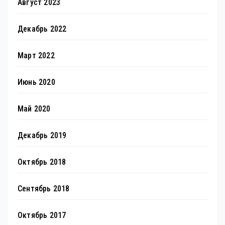
Август 2023
Декабрь 2022
Март 2022
Июнь 2020
Май 2020
Декабрь 2019
Октябрь 2018
Сентябрь 2018
Октябрь 2017