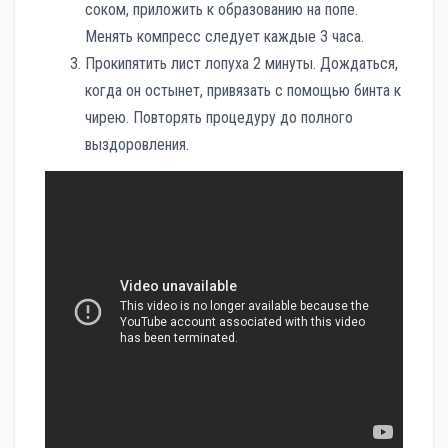
соком, приложить к образованию на попе.
Менять компресс следует каждые 3 часа.
Прокипятить лист лопуха 2 минуты. Дождаться,
когда он остынет, привязать с помощью бинта к
чирею. Повторять процедуру до полного
выздоровления.