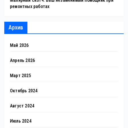
Малярный скотч: Ваш незаменимый помощник при
ремонтных работах
Архив
Май 2026
Апрель 2026
Март 2025
Октябрь 2024
Август 2024
Июль 2024