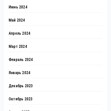
Июнь 2024
Май 2024
Апрель 2024
Март 2024
Февраль 2024
Январь 2024
Декабрь 2023
Октябрь 2023