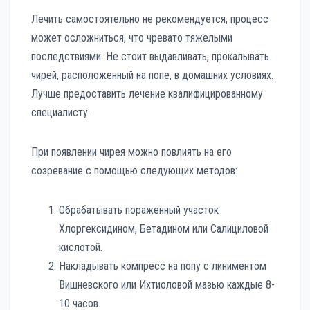
Лечить самостоятельно не рекомендуется, процесс
может осложниться, что чревато тяжелыми
последствиями. Не стоит выдавливать, прокалывать
чирей, расположенный на попе, в домашних условиях.
Лучше предоставить лечение квалифицированному
специалисту.
При появлении чирея можно повлиять на его
созревание с помощью следующих методов:
Обрабатывать пораженный участок
Хлоргексидином, Бетадином или Салициловой
кислотой.
Накладывать компресс на попу с линиментом
Вишневского или Ихтиоловой мазью каждые 8-
10 часов.