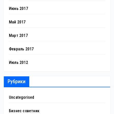
Июнь 2017
Май 2017
Март 2017
Февраль 2017
Июль 2012
Рубрики
Uncategorised
Бизнес советник