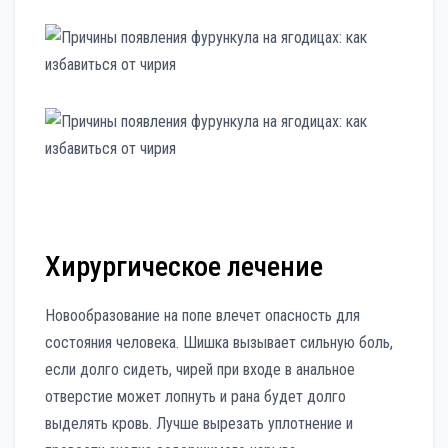
Хирургическое лечение
Новообразование на попе влечет опасность для
состояния человека. Шишка вызывает сильную боль,
если долго сидеть, чирей при входе в анальное
отверстие может лопнуть и рана будет долго
выделять кровь. Лучше вырезать уплотнение и