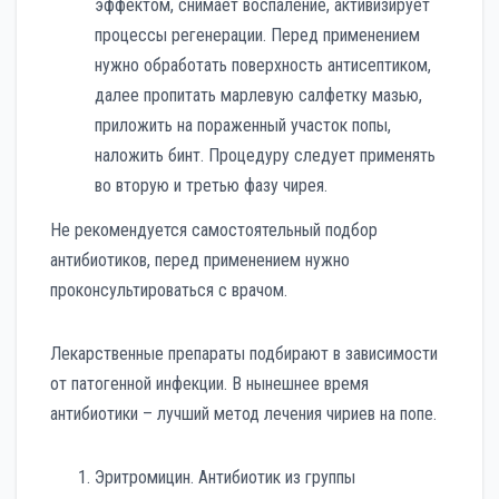
эффектом, снимает воспаление, активизирует
процессы регенерации. Перед применением
нужно обработать поверхность антисептиком,
далее пропитать марлевую салфетку мазью,
приложить на пораженный участок попы,
наложить бинт. Процедуру следует применять
во вторую и третью фазу чирея.
Не рекомендуется самостоятельный подбор
антибиотиков, перед применением нужно
проконсультироваться с врачом.
Лекарственные препараты подбирают в зависимости
от патогенной инфекции. В нынешнее время
антибиотики – лучший метод лечения чириев на попе.
Эритромицин. Антибиотик из группы