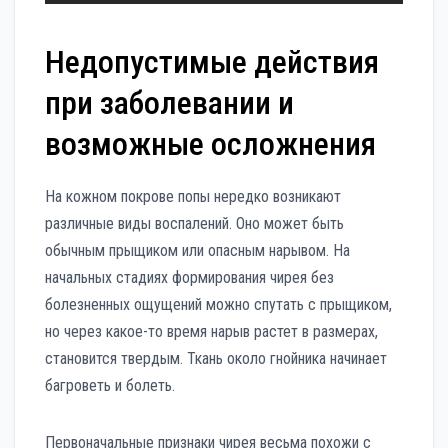
Недопустимые действия
при заболевании и
возможные осложнения
На кожном покрове попы нередко возникают
различные виды воспалений. Оно может быть
обычным прыщиком или опасным нарывом. На
начальных стадиях формирования чирея без
болезненных ощущений можно спутать с прыщиком,
но через какое-то время нарыв растет в размерах,
становится твердым. Ткань около гнойника начинает
багроветь и болеть.
Первоначальные признаки чирея весьма похожи с