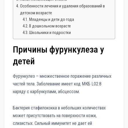
Особенности лечения и удаления образований в
детском возрасте
Младенцы и дети до года
В дошкольном возрасте
Школьники и подростки
Причины фурункулеза у
детей
Фурункулез – множественное поражение различных
частей тела. Заболевание имеет код МКБ L02.8
наряду с карбункулами, абсцессом.
Бактерия стафилококка в небольших количествах
может присутствовать на поверхности кожи,
слизистых. Сильный иммунитет не дает ей