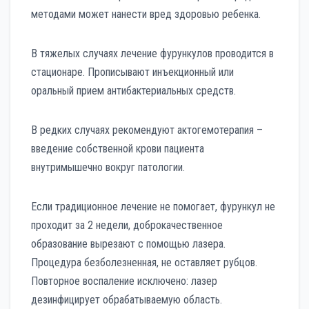
методами может нанести вред здоровью ребенка.
В тяжелых случаях лечение фурункулов проводится в
стационаре. Прописывают инъекционный или
оральный прием антибактериальных средств.
В редких случаях рекомендуют актогемотерапия –
введение собственной крови пациента
внутримышечно вокруг патологии.
Если традиционное лечение не помогает, фурункул не
проходит за 2 недели, доброкачественное
образование вырезают с помощью лазера.
Процедура безболезненная, не оставляет рубцов.
Повторное воспаление исключено: лазер
дезинфицирует обрабатываемую область.