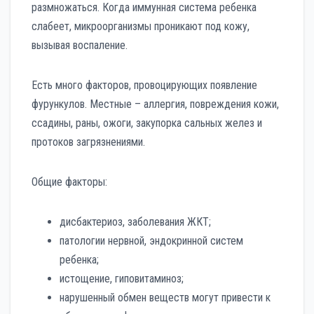
размножаться. Когда иммунная система ребенка
слабеет, микроорганизмы проникают под кожу,
вызывая воспаление.
Есть много факторов, провоцирующих появление
фурункулов. Местные – аллергия, повреждения кожи,
ссадины, раны, ожоги, закупорка сальных желез и
протоков загрязнениями.
Общие факторы:
дисбактериоз, заболевания ЖКТ;
патологии нервной, эндокринной систем
ребенка;
истощение, гиповитаминоз;
нарушенный обмен веществ могут привести к