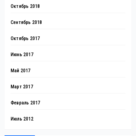
Октябрь 2018
Сентябрь 2018
Октябрь 2017
Июнь 2017
Май 2017
Март 2017
Февраль 2017
Июль 2012