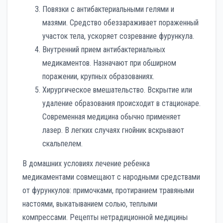
Повязки с антибактериальными гелями и
мазями. Средство обеззараживает пораженный
участок тела, ускоряет созревание фурункула.
Внутренний прием антибактериальных
медикаментов. Назначают при обширном
поражении, крупных образованиях.
Хирургическое вмешательство. Вскрытие или
удаление образования происходит в стационаре.
Современная медицина обычно применяет
лазер. В легких случаях гнойник вскрывают
скальпелем.
В домашних условиях лечение ребенка
медикаментами совмещают с народными средствами
от фурункулов: примочками, протиранием травяными
настоями, выкатыванием солью, теплыми
компрессами. Рецепты нетрадиционной медицины