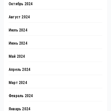
Октябрь 2024
Август 2024
Июль 2024
Июнь 2024
Май 2024
Апрель 2024
Март 2024
Февраль 2024
Январь 2024