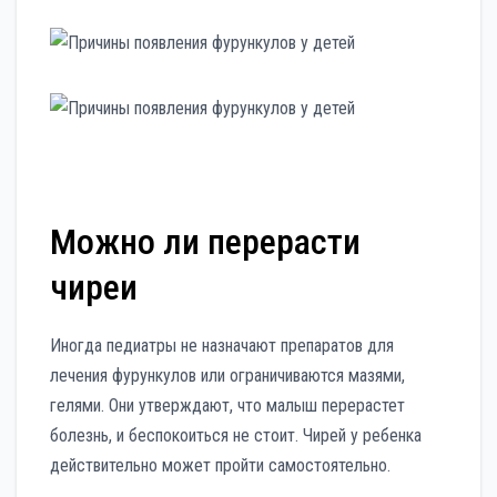
Можно ли перерасти
чиреи
Иногда педиатры не назначают препаратов для
лечения фурункулов или ограничиваются мазями,
гелями. Они утверждают, что малыш перерастет
болезнь, и беспокоиться не стоит. Чирей у ребенка
действительно может пройти самостоятельно.