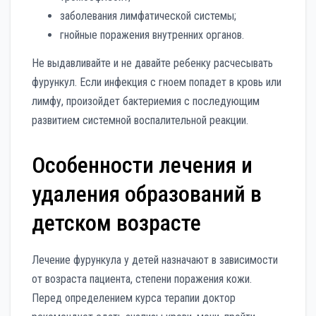
заболевания лимфатической системы;
гнойные поражения внутренних органов.
Не выдавливайте и не давайте ребенку расчесывать
фурункул. Если инфекция с гноем попадет в кровь или
лимфу, произойдет бактериемия с последующим
развитием системной воспалительной реакции.
Особенности лечения и
удаления образований в
детском возрасте
Лечение фурункула у детей назначают в зависимости
от возраста пациента, степени поражения кожи.
Перед определением курса терапии доктор