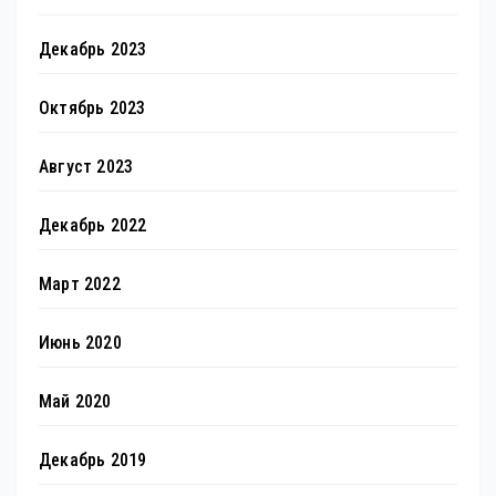
Декабрь 2023
Октябрь 2023
Август 2023
Декабрь 2022
Март 2022
Июнь 2020
Май 2020
Декабрь 2019