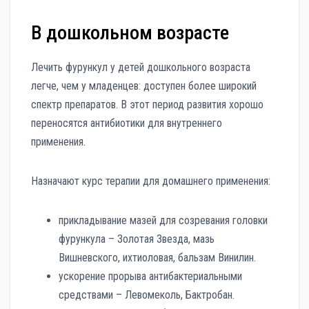
В дошкольном возрасте
Лечить фурункул у детей дошкольного возраста
легче, чем у младенцев: доступен более широкий
спектр препаратов. В этот период развития хорошо
переносятся антибиотики для внутреннего
применения.
Назначают курс терапии для домашнего применения:
прикладывание мазей для созревания головки
фурункула – Золотая Звезда, мазь
Вишневского, ихтиоловая, бальзам Винилин.
ускорение прорыва антибактериальными
средствами – Левомеколь, Бактробан.