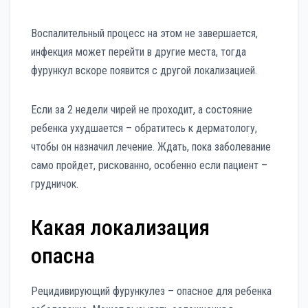
Воспалительный процесс на этом не завершается,
инфекция может перейти в другие места, тогда
фурункул вскоре появится с другой локализацией.
Если за 2 недели чирей не проходит, а состояние
ребенка ухудшается – обратитесь к дерматологу,
чтобы он назначил лечение. Ждать, пока заболевание
само пройдет, рискованно, особенно если пациент –
грудничок.
Какая локализация
опасна
Рецидивирующий фурункулез – опасное для ребенка