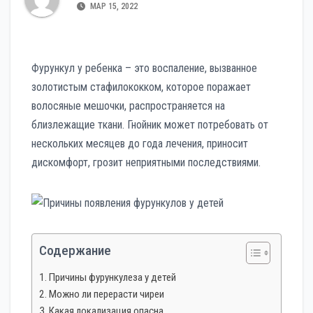
МАР 15, 2022
Фурункул у ребенка – это воспаление, вызванное
золотистым стафилококком, которое поражает
волосяные мешочки, распространяется на
близлежащие ткани. Гнойник может потребовать от
нескольких месяцев до года лечения, приносит
дискомфорт, грозит неприятными последствиями.
Содержание
Причины фурункулеза у детей
Можно ли перерасти чиреи
Какая локализация опасна