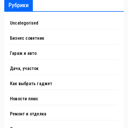
Рубрики
Uncategorised
Бизнес советник
Гараж и авто
Дача, участок
Как выбрать гаджет
Новости плюс
Ремонт и отделка