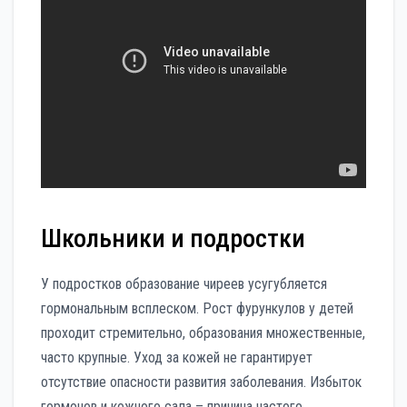
Школьники и подростки
У подростков образование чиреев усугубляется
гормональным всплеском. Рост фурункулов у детей
проходит стремительно, образования множественные,
часто крупные. Уход за кожей не гарантирует
отсутствие опасности развития заболевания. Избыток
гормонов и кожного сала – причина частого