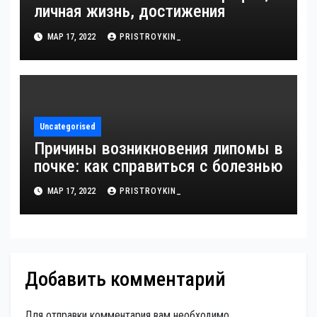
личная жизнь, достижения
МАР 17, 2022
PRISTROYKIN_
Uncategorised
Причины возникновения липомы в
почке: как справиться с болезнью
МАР 17, 2022
PRISTROYKIN_
Добавить комментарий
Для отправки комментария вам необходимо