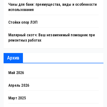
Чаны для бани: преимущества, виды и особенности
использования
Стойки опор ЛЭП
Малярный скотч: Ваш незаменимый помощник при
ремонтных работах
Архив
Май 2026
Апрель 2026
Март 2025