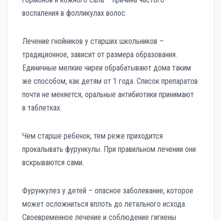
воспаления в фолликулах волос.
Лечение гнойников у старших школьников –
традиционное, зависит от размера образования.
Единичные мелкие чиреи обрабатывают дома таким
же способом, как детям от 1 года. Список препаратов
почти не меняется, оральные антибиотики принимают
в таблетках.
Чем старше ребенок, тем реже приходится
прокалывать фурункулы. При правильном лечении они
вскрываются сами.
Фурункулез у детей – опасное заболевание, которое
может осложниться вплоть до летального исхода.
Своевременное лечение и соблюдение гигиены