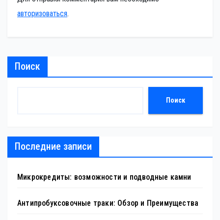
авторизоваться
.
Поиск
Поиск
Последние записи
Микрокредиты: возможности и подводные камни
Антипробуксовочные траки: Обзор и Преимущества