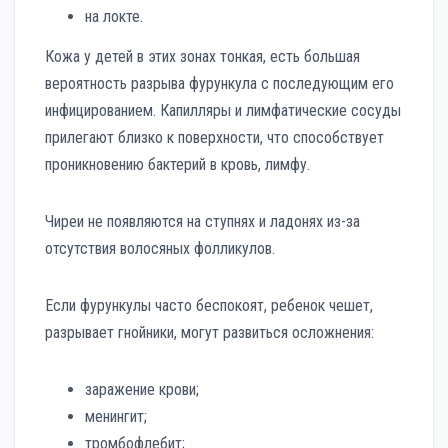
на локте.
Кожа у детей в этих зонах тонкая, есть большая
вероятность разрыва фурункула с последующим его
инфицированием. Капилляры и лимфатические сосуды
прилегают близко к поверхности, что способствует
проникновению бактерий в кровь, лимфу.
Чиреи не появляются на ступнях и ладонях из-за
отсутствия волосяных фолликулов.
Если фурункулы часто беспокоят, ребенок чешет,
разрывает гнойники, могут развиться осложнения:
заражение крови;
менингит;
тромбофлебит;