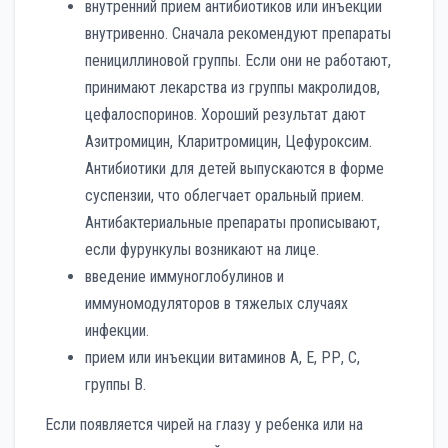
внутренний прием антибиотиков или инъекции
внутривенно. Сначала рекомендуют препараты
пенициллиновой группы. Если они не работают,
принимают лекарства из группы макролидов,
цефалоспоринов. Хороший результат дают
Азитромицин, Кларитромицин, Цефуроксим.
Антибиотики для детей выпускаются в форме
суспензии, что облегчает оральный прием.
Антибактериальные препараты прописывают,
если фурункулы возникают на лице.
введение иммуноглобулинов и
иммуномодуляторов в тяжелых случаях
инфекции.
прием или инъекции витаминов А, Е, РР, С,
группы В.
Если появляется чирей на глазу у ребенка или на