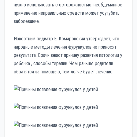
нужно использовать с осторожностью: необдуманное
применение неправильных средств может усугубить
заболевание.
Известный педиатр Е. Комаровский утверждает, что
народные методы лечения фурункулов не приносят
результата. Врачи знают причину развития патологии у
ребенка , способы терапии. Чем раньше родители
обратятся за помощью, тем легче будет лечение.