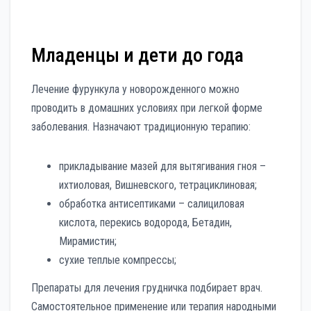
Младенцы и дети до года
Лечение фурункула у новорожденного можно
проводить в домашних условиях при легкой форме
заболевания. Назначают традиционную терапию:
прикладывание мазей для вытягивания гноя –
ихтиоловая, Вишневского, тетрациклиновая;
обработка антисептиками – салициловая
кислота, перекись водорода, Бетадин,
Мирамистин;
сухие теплые компрессы;
Препараты для лечения грудничка подбирает врач.
Самостоятельное применение или терапия народными