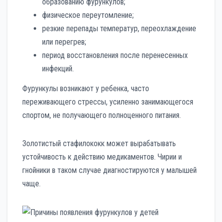
образованию фурункулов;
физическое переутомление;
резкие перепады температур, переохлаждение
или перегрев;
период восстановления после перенесенных
инфекций.
Фурункулы возникают у ребенка, часто
переживающего стрессы, усиленно занимающегося
спортом, не получающего полноценного питания.
Золотистый стафилококк может вырабатывать
устойчивость к действию медикаментов. Чирии и
гнойники в таком случае диагностируются у малышей
чаще.