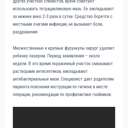
других участках слизистой, врачи советуют
использовать тетрациклиновую мазь. Ее закладывают
за нижнее веко 2-3 раза в сутки. Средство борется с
местными очагами инфекции, не вызывает боли,
раздражения.
Множественные и крупные фурункулы хирург удаляет
ребенку лазером. Период заживления – около
недели. В это время пораженный участок смазывают
растворами антисептиков, накладывают
антибактериальные мази. Специалист дает родителям
пациента пояснения инструкции по гигиене в месте
операции, рекомендации по профилактике гнойников.