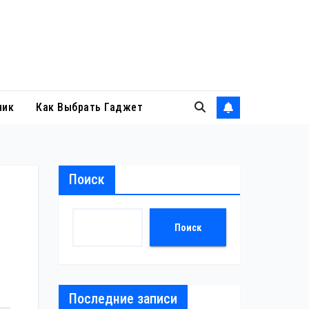
ник
Как Выбрать Гаджет
Поиск
Поиск
Последние записи