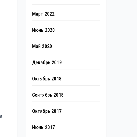
Март 2022
Июнь 2020
Май 2020
Декабрь 2019
Октябрь 2018
Сентябрь 2018
Октябрь 2017
я
Июнь 2017