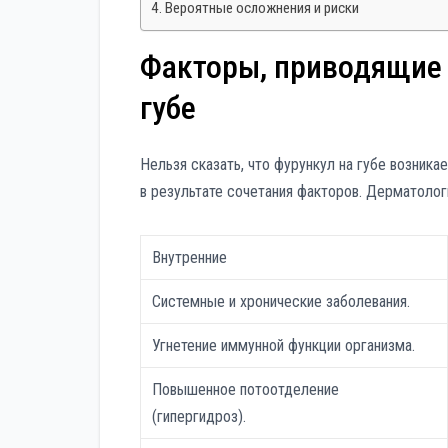
Вероятные осложнения и риски
Факторы, приводящие 
губе
Нельзя сказать, что фурункул на губе возника
в результате сочетания факторов. Дерматолог
Внутренние
Системные и хронические заболевания.
Угнетение иммунной функции организма.
Повышенное потоотделение
(гипергидроз).