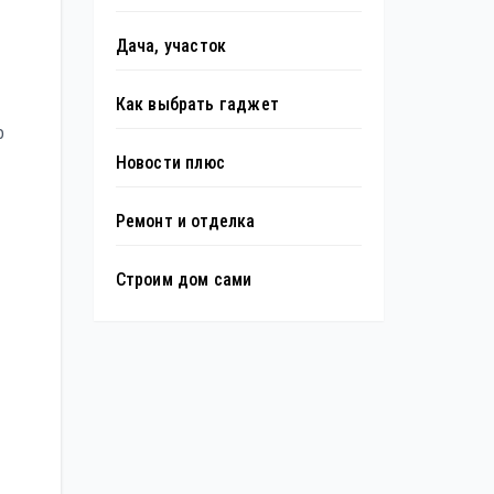
Дача, участок
Как выбрать гаджет
о
Новости плюс
Ремонт и отделка
Строим дом сами