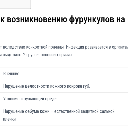
к возникновению фурункулов на
ет вследствие конкретной причины. Инфекция развивается в организ
и выделяют 2 группы основных причин:
Внешние
Нарушение целостности кожного покрова губ.
Условия окружающей среды.
Нарушение себума кожи – естественной защитной сальной
пленки.