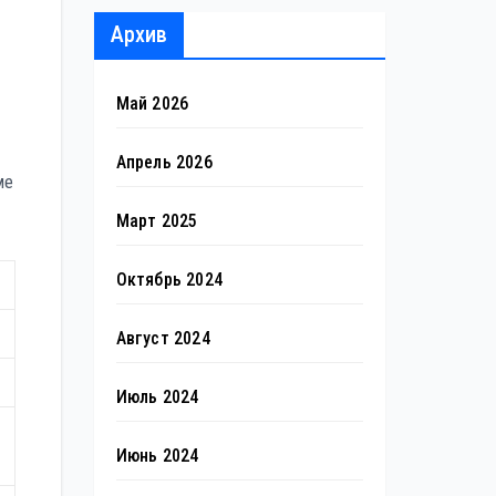
Архив
Май 2026
Апрель 2026
ме
Март 2025
Октябрь 2024
Август 2024
Июль 2024
Июнь 2024