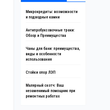
Микрокредиты: возможности
и подводные камни
Антипробуксовочные траки:
Обзор и Преимущества
Чаны для бани: преимущества,
виды и особенности
использования
Стойки опор ЛЭП
Малярный скотч: Ваш
незаменимый помощник при
ремонтных работах