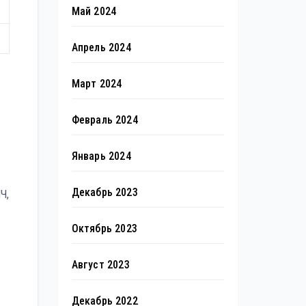
Май 2024
Апрель 2024
Март 2024
Февраль 2024
Январь 2024
Декабрь 2023
Ч,
Октябрь 2023
Август 2023
Декабрь 2022