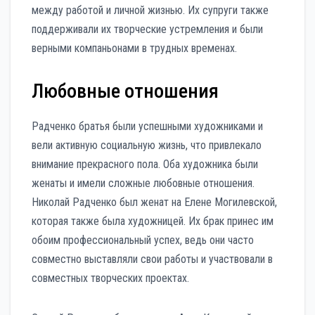
между работой и личной жизнью. Их супруги также
поддерживали их творческие устремления и были
верными компаньонами в трудных временах.
Любовные отношения
Радченко братья были успешными художниками и
вели активную социальную жизнь, что привлекало
внимание прекрасного пола. Оба художника были
женаты и имели сложные любовные отношения.
Николай Радченко был женат на Елене Могилевской,
которая также была художницей. Их брак принес им
обоим профессиональный успех, ведь они часто
совместно выставляли свои работы и участвовали в
совместных творческих проектах.