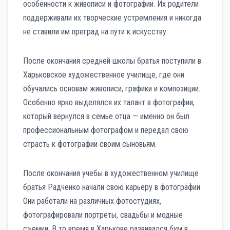
особенности к живописи и фотографии. Их родители
поддерживали их творческие устремления и никогда
не ставили им преград на пути к искусству.
После окончания средней школы братья поступили в
Харьковское художественное училище, где они
обучались основам живописи, графики и композиции.
Особенно ярко выделялся их талант в фотографии,
который вернулся в семье отца — именно он был
профессиональным фотографом и передал свою
страсть к фотографии своим сыновьям.
После окончания учебы в художественном училище
братья Радченко начали свою карьеру в фотографии.
Они работали на различных фотостудиях,
фотографировали портреты, свадьбы и модные
съемки. В то время в Харькове развивался бум в