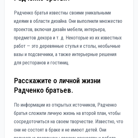
Радченко братья известны своими уникальными
идеями в области дизайна. Они выполнили множество
проектов, включая дизайн мебели, интерьера,
предметов декора и т. д. Некоторые из их известных
работ — это деревянные стулья и столы, необычные
вазы и подсвечники, а также интерьерные решения
для ресторанов и гостиниц.
Расскажите о личной жизни
Радченко братьев.
По информации из открытых источников, Радченко
братья сложили личную жизнь на второй план, чтобы
сосредоточиться на своем творчестве. Известно, что
они не состоят в браке и не имеют детей. Они