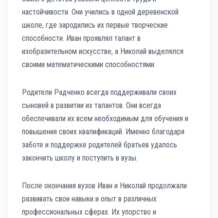
настойчивости. Они учились в одной деревенской
школе, где зародились их первые творческие
способности. Иван проявлял талант в
изобразительном искусстве, а Николай выделялся
своими математическими способностями.
Родители Радченко всегда поддерживали своих
сыновей в развитии их талантов. Они всегда
обеспечивали их всем необходимым для обучения и
повышения своих квалификаций. Именно благодаря
заботе и поддержке родителей братьев удалось
закончить школу и поступить в вузы.
После окончания вузов Иван и Николай продолжали
развивать свои навыки и опыт в различных
профессиональных сферах. Их упорство и