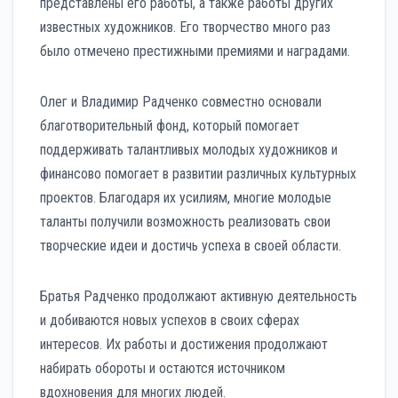
представлены его работы, а также работы других
известных художников. Его творчество много раз
было отмечено престижными премиями и наградами.
Олег и Владимир Радченко совместно основали
благотворительный фонд, который помогает
поддерживать талантливых молодых художников и
финансово помогает в развитии различных культурных
проектов. Благодаря их усилиям, многие молодые
таланты получили возможность реализовать свои
творческие идеи и достичь успеха в своей области.
Братья Радченко продолжают активную деятельность
и добиваются новых успехов в своих сферах
интересов. Их работы и достижения продолжают
набирать обороты и остаются источником
вдохновения для многих людей.