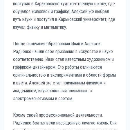
поступил в Харьковскую художественную школу, где
обучался живописи и графике. Алексей же выбрал
путь науки и поступил в Харьковский университет, где
изучал физику и математику.
После окончания образования Иван и Алексей
Радченко нашли свое призвание в искусстве и науке
соответственно. Иван стал известным художником и
графиком-дизайнером. Его работы отличаются
оригинальностью и экспериментами в области формы
и цвета. Алексей же стал признанным физиком и
академиком, изучал явления, связанные с
электромагнетизмом и светом.
Кроме своей профессиональной деятельности,
Радченко братья вели насыщенную личную жизнь. Они