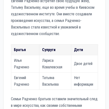
Евгений Радченко встретил свою будущую жену,
Татьяну Васильеву, еще во время учебы в Киевском
художественном институте. Они вместе создавали
произведения искусства, а семья Радченко-
Васильевых стала известной и уважаемой в
художественном сообществе.
Братья
Супруги
Дети
Илья
Лариса
Двое детей
Радченко
Ковалевская
Евгений
Татьяна
Нет
Радченко
Васильева
информации
Семьи Радченко братьев оставили значительный след
в мире искусства, как своими собственными