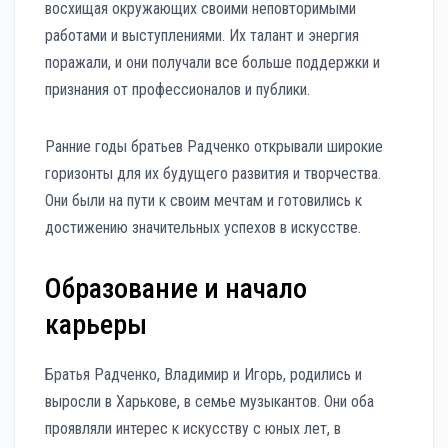
восхищая окружающих своими неповторимыми
работами и выступлениями. Их талант и энергия
поражали, и они получали все больше поддержки и
признания от профессионалов и публики.
Ранние годы братьев Радченко открывали широкие
горизонты для их будущего развития и творчества.
Они были на пути к своим мечтам и готовились к
достижению значительных успехов в искусстве.
Образование и начало
карьеры
Братья Радченко, Владимир и Игорь, родились и
выросли в Харькове, в семье музыкантов. Они оба
проявляли интерес к искусству с юных лет, в