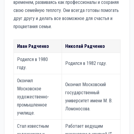
временем, развиваясь как профессионалы и сохраняя
свою семейную теплоту. Они всегда готовы помогать
друг другу и делать все возможное для счастья и
процветания семьи.
Иван Радченко
Николай Радченко
Родился в 1980
Родился в 1982 году.
году.
Окончил
Окончил Московский
Московское
государственный
художественно-
университет имени М. В.
промышленное
Ломоносова.
училище.
Стал известным
Работает ведущим