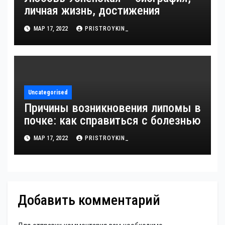
личная жизнь, достижения
МАР 17, 2022
PRISTROYKIN_
Uncategorised
Причины возникновения липомы в
почке: как справиться с болезнью
МАР 17, 2022
PRISTROYKIN_
Добавить комментарий