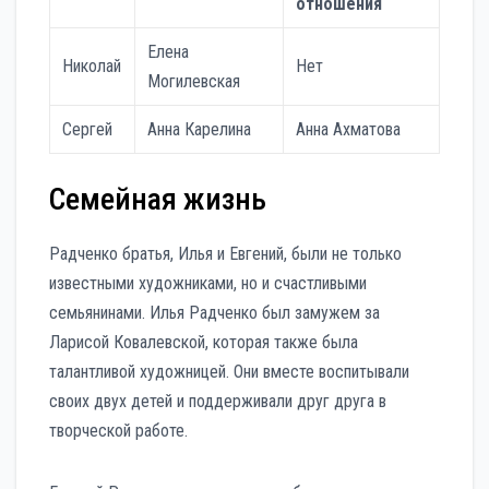
отношения
Елена
Николай
Нет
Могилевская
Сергей
Анна Карелина
Анна Ахматова
Семейная жизнь
Радченко братья, Илья и Евгений, были не только
известными художниками, но и счастливыми
семьянинами. Илья Радченко был замужем за
Ларисой Ковалевской, которая также была
талантливой художницей. Они вместе воспитывали
своих двух детей и поддерживали друг друга в
творческой работе.