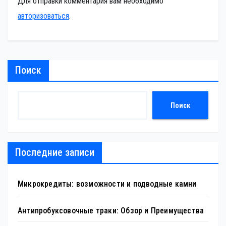
Для отправки комментария вам необходимо
авторизоваться
.
Поиск
Поиск
Последние записи
Микрокредиты: возможности и подводные камни
Антипробуксовочные траки: Обзор и Преимущества