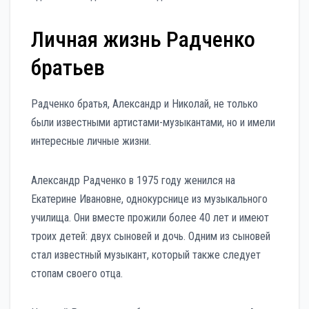
Личная жизнь Радченко
братьев
Радченко братья, Александр и Николай, не только
были известными артистами-музыкантами, но и имели
интересные личные жизни.
Александр Радченко в 1975 году женился на
Екатерине Ивановне, однокурснице из музыкального
училища. Они вместе прожили более 40 лет и имеют
троих детей: двух сыновей и дочь. Одним из сыновей
стал известный музыкант, который также следует
стопам своего отца.