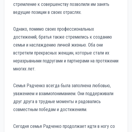
стремление к совершенству позволили им занять
ведущие позиции в своих отраслях.
Однако, помимо своих профессиональных
достижений, братья также стремились к созданию
семьи и наслаждению личной жизнью. Оба они
встретили прекрасных женщин, которые стали их
неразрывными подругами и партнерами на протяжении
многих лет.
Семья Радченко всегда была заполнена любовью,
уважением и взаимопониманием. Они поддерживали
друг друга в трудные моменты и радовались
совместным победам и достижениям.
Сегодня семья Радченко продолжает идти в ногу со