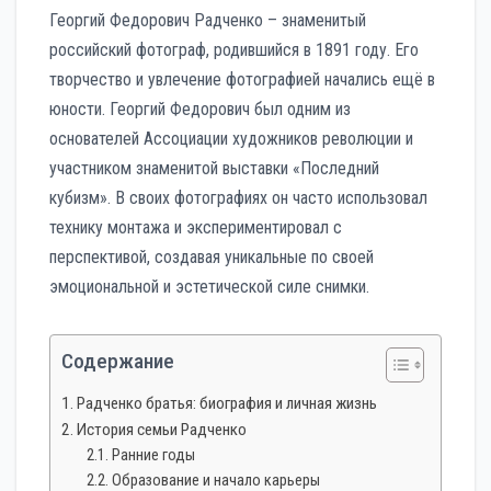
Георгий Федорович Радченко – знаменитый
российский фотограф, родившийся в 1891 году. Его
творчество и увлечение фотографией начались ещё в
юности. Георгий Федорович был одним из
основателей Ассоциации художников революции и
участником знаменитой выставки «Последний
кубизм». В своих фотографиях он часто использовал
технику монтажа и экспериментировал с
перспективой, создавая уникальные по своей
эмоциональной и эстетической силе снимки.
Содержание
Радченко братья: биография и личная жизнь
История семьи Радченко
Ранние годы
Образование и начало карьеры