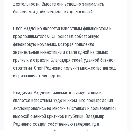
деятельности. Вместе они успешно занимались
бизнесом и добились многих достижений.
Олег Радченко является известным финансистом и
предпринимателем. Он основал собственную
финансовую компанию, которая привлекла
значительные инвестиции и стала одной из самых
крупных в отрасли. Благодаря своей удачной бизнес-
стратегии, Олег Радченко получил множество наград
и признания от экспертов.
Владимир Радченко занимается искусством и
является известным художником. Его произведения
экспонировались на многих выставках и пользовались
высокой оценкой критиков и публики. Владимир
Радченко создал собственную галерею, где