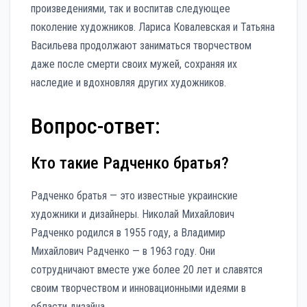
произведениями, так и воспитав следующее
поколение художников. Лариса Ковалевская и Татьяна
Васильева продолжают заниматься творчеством
даже после смерти своих мужей, сохраняя их
наследие и вдохновляя других художников.
Вопрос-ответ:
Кто такие Радченко братья?
Радченко братья — это известные украинские
художники и дизайнеры. Николай Михайлович
Радченко родился в 1955 году, а Владимир
Михайлович Радченко — в 1963 году. Они
сотрудничают вместе уже более 20 лет и славятся
своим творчеством и инновационными идеями в
области дизайна.