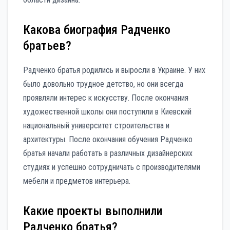
Какова биография Радченко
братьев?
Радченко братья родились и выросли в Украине. У них
было довольно трудное детство, но они всегда
проявляли интерес к искусству. После окончания
художественной школы они поступили в Киевский
национальный университет строительства и
архитектуры. После окончания обучения Радченко
братья начали работать в различных дизайнерских
студиях и успешно сотрудничать c производителями
мебели и предметов интерьера.
Какие проекты выполнили
Радченко братья?