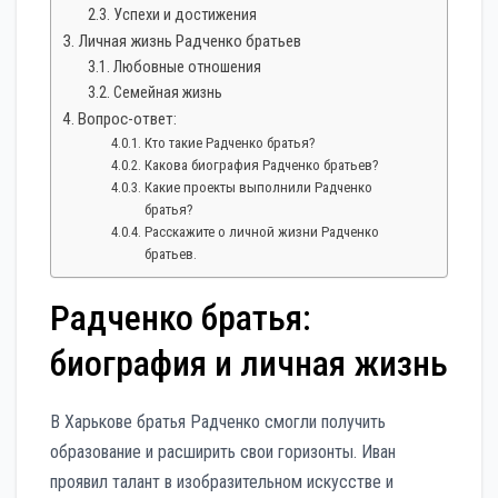
Успехи и достижения
Личная жизнь Радченко братьев
Любовные отношения
Семейная жизнь
Вопрос-ответ:
Кто такие Радченко братья?
Какова биография Радченко братьев?
Какие проекты выполнили Радченко
братья?
Расскажите о личной жизни Радченко
братьев.
Радченко братья:
биография и личная жизнь
В Харькове братья Радченко смогли получить
образование и расширить свои горизонты. Иван
проявил талант в изобразительном искусстве и