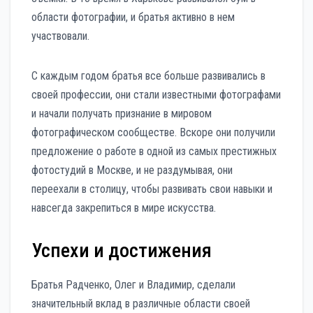
области фотографии, и братья активно в нем
участвовали.
С каждым годом братья все больше развивались в
своей профессии, они стали известными фотографами
и начали получать признание в мировом
фотографическом сообществе. Вскоре они получили
предложение о работе в одной из самых престижных
фотостудий в Москве, и не раздумывая, они
переехали в столицу, чтобы развивать свои навыки и
навсегда закрепиться в мире искусства.
Успехи и достижения
Братья Радченко, Олег и Владимир, сделали
значительный вклад в различные области своей