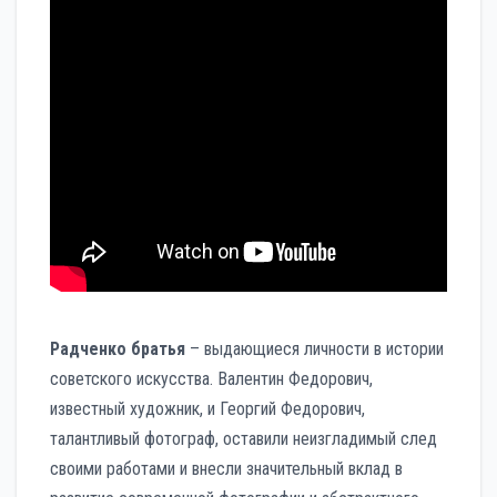
Радченко братья
– выдающиеся личности в истории
советского искусства. Валентин Федорович,
известный художник, и Георгий Федорович,
талантливый фотограф, оставили неизгладимый след
своими работами и внесли значительный вклад в