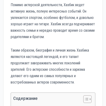
Помимо актерской деятельности, Хазбик ведет
активную жизнь, полную интересных событий. Он
увлекается спортом, особенно футболом, и довольно
хорошо играет на гитаре. Хазбик всегда подчеркивает
важность семьи и нередко проводит время со своими
родителями и братом.
Таким образом, биография и личная жизнь Хазбика
являются настоящей легендой, и его талант
продолжает завораживать многих поколений
зрителей. Его актерские способности и харизма
делают его одним из самых популярных и
востребованных актеров современности.
Содержание