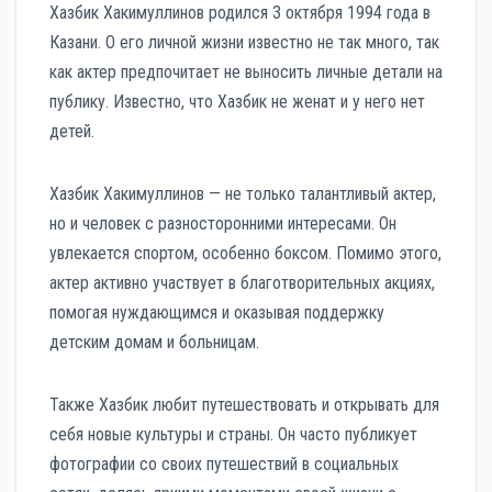
Хазбик Хакимуллинов родился 3 октября 1994 года в
Казани. О его личной жизни известно не так много, так
как актер предпочитает не выносить личные детали на
публику. Известно, что Хазбик не женат и у него нет
детей.
Хазбик Хакимуллинов — не только талантливый актер,
но и человек с разносторонними интересами. Он
увлекается спортом, особенно боксом. Помимо этого,
актер активно участвует в благотворительных акциях,
помогая нуждающимся и оказывая поддержку
детским домам и больницам.
Также Хазбик любит путешествовать и открывать для
себя новые культуры и страны. Он часто публикует
фотографии со своих путешествий в социальных