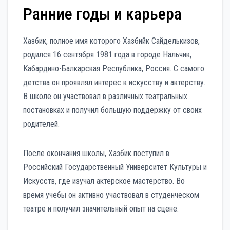
Ранние годы и карьера
Хазбик, полное имя которого Хазбийк Сайделькизов,
родился 16 сентября 1981 года в городе Нальчик,
Кабардино-Балкарская Республика, Россия. С самого
детства он проявлял интерес к искусству и актерству.
В школе он участвовал в различных театральных
постановках и получил большую поддержку от своих
родителей.
После окончания школы, Хазбик поступил в
Российский Государственный Университет Культуры и
Искусств, где изучал актерское мастерство. Во
время учебы он активно участвовал в студенческом
театре и получил значительный опыт на сцене.