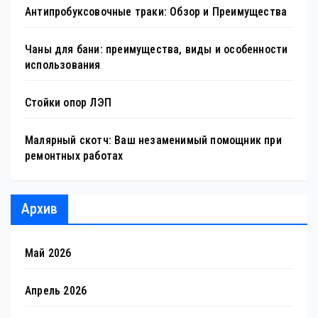
Антипробуксовочные траки: Обзор и Преимущества
Чаны для бани: преимущества, виды и особенности
использования
Стойки опор ЛЭП
Малярный скотч: Ваш незаменимый помощник при
ремонтных работах
Архив
Май 2026
Апрель 2026