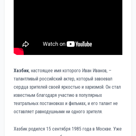
Хазбик
, настоящее имя которого Иван Иванов, –
талантливый российский актер, который завоевал
сердца зрителей своей яркостью и харизмой. Он стал
известным благодаря участию в популярных
театральных постановках и фильмах, и его талант не
оставляет равнодушными ни одного зрителя.
Хазбик родился 15 сентября 1985 года в Москве. Уже