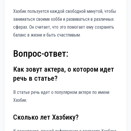
Хазбик пользуется каждой свободной минутой, чтобы
заниматься своими хобби и развиваться в различных
сферах. Он считает, что это помогает ему сохранять
баланс в жизни и быть счастливым.
Вопрос-ответ:
Как зовут актера, о котором идет
речь в статье?
В статье речь идет о популярном актере по имени
Хазбик.
Сколько лет Хазбику?