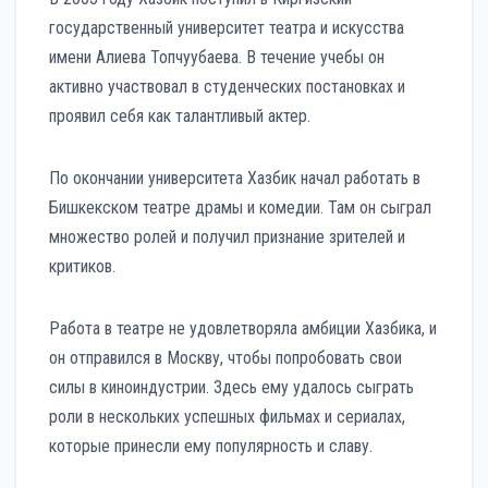
государственный университет театра и искусства
имени Алиева Топчуубаева. В течение учебы он
активно участвовал в студенческих постановках и
проявил себя как талантливый актер.
По окончании университета Хазбик начал работать в
Бишкекском театре драмы и комедии. Там он сыграл
множество ролей и получил признание зрителей и
критиков.
Работа в театре не удовлетворяла амбиции Хазбика, и
он отправился в Москву, чтобы попробовать свои
силы в киноиндустрии. Здесь ему удалось сыграть
роли в нескольких успешных фильмах и сериалах,
которые принесли ему популярность и славу.