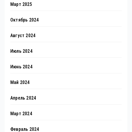
Март 2025
Октябрь 2024
Август 2024
Июль 2024
Июнь 2024
Май 2024
Апрель 2024
Март 2024
Февраль 2024