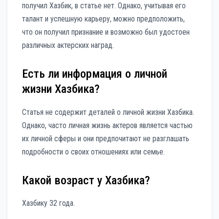
получил Хазбик, в статье нет. Однако, учитывая его
талант и успешную карьеру, можно предположить,
что он получил признание и возможно был удостоен
различных актерских наград.
Есть ли информация о личной
жизни Хазбика?
Статья не содержит деталей о личной жизни Хазбика.
Однако, часто личная жизнь актеров является частью
их личной сферы и они предпочитают не разглашать
подробности о своих отношениях или семье.
Какой возраст у Хазбика?
Хазбику 32 года.