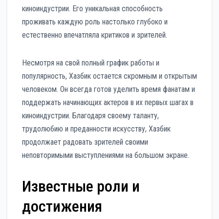
киноиндустрии. Его уникальная способность
проживать каждую роль настолько глубоко и
естественно впечатляла критиков и зрителей.
Несмотря на свой полный график работы и
популярность, Хазбик остается скромным и открытым
человеком. Он всегда готов уделить время фанатам и
поддержать начинающих актеров в их первых шагах в
киноиндустрии. Благодаря своему таланту,
трудолюбию и преданности искусству, Хазбик
продолжает радовать зрителей своими
неповторимыми выступлениями на большом экране.
Известные роли и
достижения