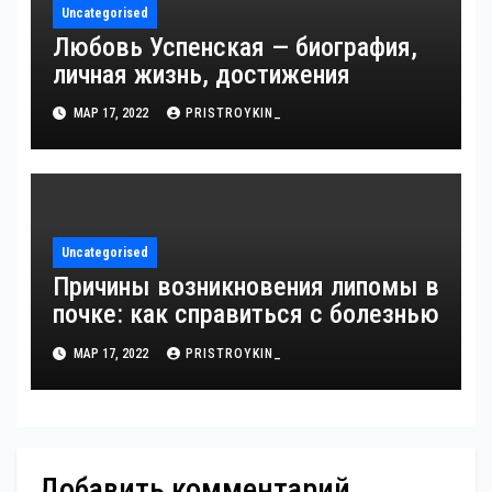
Uncategorised
Любовь Успенская — биография,
личная жизнь, достижения
МАР 17, 2022
PRISTROYKIN_
Uncategorised
Причины возникновения липомы в
почке: как справиться с болезнью
МАР 17, 2022
PRISTROYKIN_
Добавить комментарий