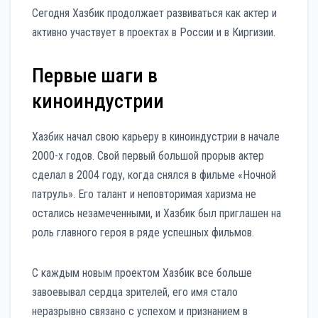
Сегодня Хазбик продолжает развиваться как актер и
активно участвует в проектах в России и в Киргизии.
Первые шаги в
киноиндустрии
Хазбик начал свою карьеру в киноиндустрии в начале
2000-х годов. Свой первый большой прорыв актер
сделал в 2004 году, когда снялся в фильме «Ночной
патруль». Его талант и неповторимая харизма не
остались незамеченными, и Хазбик был приглашен на
роль главного героя в ряде успешных фильмов.
С каждым новым проектом Хазбик все больше
завоевывал сердца зрителей, его имя стало
неразрывно связано с успехом и признанием в