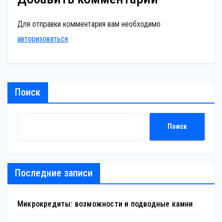
Для отправки комментария вам необходимо
авторизоваться
.
Поиск
Поиск
Последние записи
Микрокредиты: возможности и подводные камни