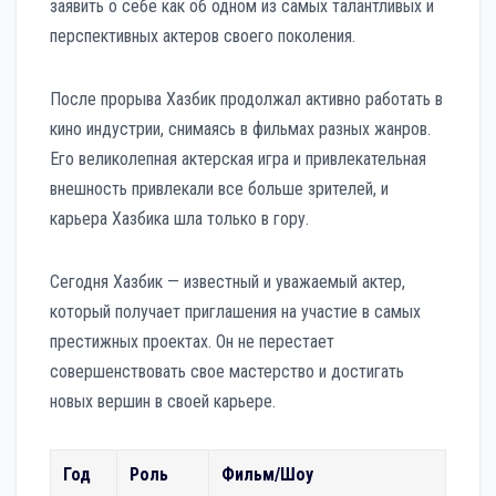
заявить о себе как об одном из самых талантливых и
перспективных актеров своего поколения.
После прорыва Хазбик продолжал активно работать в
кино индустрии, снимаясь в фильмах разных жанров.
Его великолепная актерская игра и привлекательная
внешность привлекали все больше зрителей, и
карьера Хазбика шла только в гору.
Сегодня Хазбик — известный и уважаемый актер,
который получает приглашения на участие в самых
престижных проектах. Он не перестает
совершенствовать свое мастерство и достигать
новых вершин в своей карьере.
Год
Роль
Фильм/Шоу