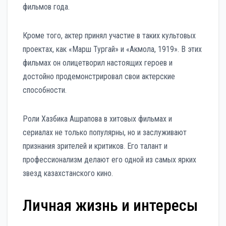
фильмов года.
Кроме того, актер принял участие в таких культовых
проектах, как «Марш Тургай» и «Акмола, 1919». В этих
фильмах он олицетворил настоящих героев и
достойно продемонстрировал свои актерские
способности.
Роли Хазбика Ашрапова в хитовых фильмах и
сериалах не только популярны, но и заслуживают
признания зрителей и критиков. Его талант и
профессионализм делают его одной из самых ярких
звезд казахстанского кино.
Личная жизнь и интересы