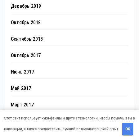
Декабрь 2019
Октябрь 2018
Сентябрь 2018
Октябрь 2017
Июнь 2017
Май 2017
Март 2017
Этот сайт использует куки-файлы и другие технологии, чтобы помочь вам в
Февраль 2017
навигации, а также предоставить лучший пользовательский опыт.
OK
Июль 2012