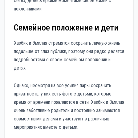
сетях, делясь яркими моментами своей жизни с
поклонниками.
Семейное положение и дети
Хазбик и Эмилия стремятся сохранить личную жизнь
подальше от глаз публики, поэтому они редко делятся
подробностями о своем семейном положении и
детях.
Однако, несмотря на все усилия пары сохранить
приватность, у них есть фото с детьми, которые
время от времени появляются в сети. Хазбик и Эмилия
очень заботливые родители и постоянно занимаются
совместными делами и участвуют в различных
мероприятиях вместе с детьми.