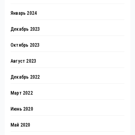
Январь 2024
Декабрь 2023
Октябрь 2023
Август 2023
Декабрь 2022
Март 2022
Июнь 2020
Май 2020