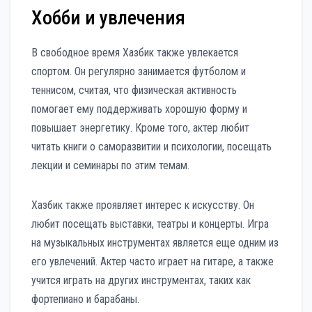
Хобби и увлечения
В свободное время Хазбик также увлекается
спортом. Он регулярно занимается футболом и
теннисом, считая, что физическая активность
помогает ему поддерживать хорошую форму и
повышает энергетику. Кроме того, актер любит
читать книги о саморазвитии и психологии, посещать
лекции и семинары по этим темам.
Хазбик также проявляет интерес к искусству. Он
любит посещать выставки, театры и концерты. Игра
на музыкальных инструментах является еще одним из
его увлечений. Актер часто играет на гитаре, а также
учится играть на других инструментах, таких как
фортепиано и барабаны.