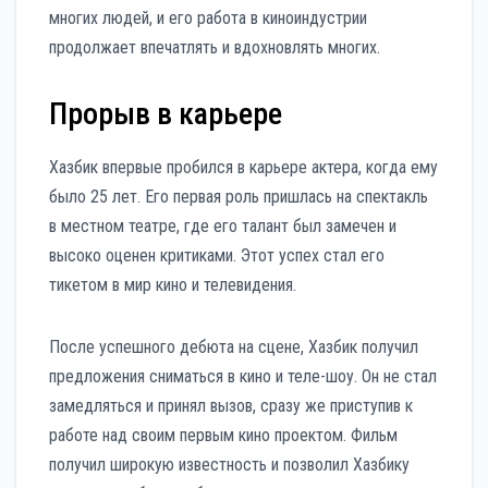
многих людей, и его работа в киноиндустрии
продолжает впечатлять и вдохновлять многих.
Прорыв в карьере
Хазбик впервые пробился в карьере актера, когда ему
было 25 лет. Его первая роль пришлась на спектакль
в местном театре, где его талант был замечен и
высоко оценен критиками. Этот успех стал его
тикетом в мир кино и телевидения.
После успешного дебюта на сцене, Хазбик получил
предложения сниматься в кино и теле-шоу. Он не стал
замедляться и принял вызов, сразу же приступив к
работе над своим первым кино проектом. Фильм
получил широкую известность и позволил Хазбику