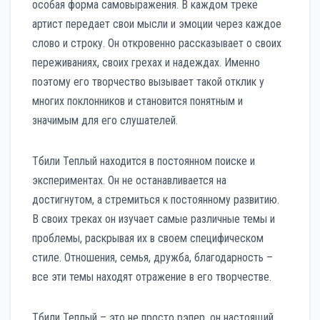
особая форма самовыражения. В каждом треке
артист передает свои мысли и эмоции через каждое
слово и строку. Он откровенно рассказывает о своих
переживаниях, своих грехах и надеждах. Именно
поэтому его творчество вызывает такой отклик у
многих поклонников и становится понятным и
значимым для его слушателей.
Тбили Теплый находится в постоянном поиске и
экспериментах. Он не останавливается на
достигнутом, а стремиться к постоянному развитию.
В своих треках он изучает самые различные темы и
проблемы, раскрывая их в своем специфическом
стиле. Отношения, семья, дружба, благодарность –
все эти темы находят отражение в его творчестве.
Тбили Теплый – это не просто рэпер, он настоящий