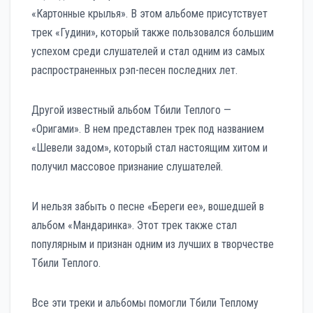
«Картонные крылья». В этом альбоме присутствует
трек «Гудини», который также пользовался большим
успехом среди слушателей и стал одним из самых
распространенных рэп-песен последних лет.
Другой известный альбом Тбили Теплого —
«Оригами». В нем представлен трек под названием
«Шевели задом», который стал настоящим хитом и
получил массовое признание слушателей.
И нельзя забыть о песне «Береги ее», вошедшей в
альбом «Мандаринка». Этот трек также стал
популярным и признан одним из лучших в творчестве
Тбили Теплого.
Все эти треки и альбомы помогли Тбили Теплому