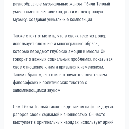
разнообразные музыкальные жанры. Тбили Теплый
умело смешивает хип-хоп, регги и электронную
музыку, создавая уникальные композиции.
Также стоит отметить, что в своих текстах рэпер
использует сложные и многогранные образы,
которые передают глубокие эмоции и мысли. Он
говорит о важных социальных проблемах, показывая
свое отношение к ним и призывая к изменениям.
Таким образом, его стиль отличается сочетанием
философских и политических текстов с
запоминающимся звуком.
Сам Тбили Теплый также выделяется на фоне других
рэперов своей харизмой и внешностью. Он часто
выступает в оригинальных нарядах, использует яркий