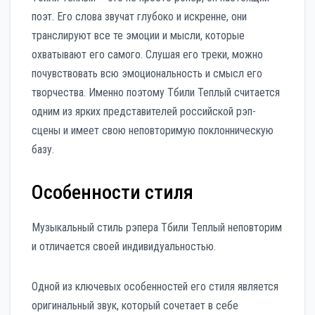
поэт. Его слова звучат глубоко и искренне, они
транслируют все те эмоции и мысли, которые
охватывают его самого. Слушая его треки, можно
почувствовать всю эмоциональность и смысл его
творчества. Именно поэтому Тбили Теплый считается
одним из ярких представителей российской рэп-
сцены и имеет свою неповторимую поклонническую
базу.
Особенности стиля
Музыкальный стиль рэпера Тбили Теплый неповторим
и отличается своей индивидуальностью.
Одной из ключевых особенностей его стиля является
оригинальный звук, который сочетает в себе