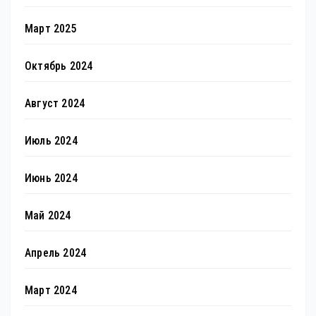
Март 2025
Октябрь 2024
Август 2024
Июль 2024
Июнь 2024
Май 2024
Апрель 2024
Март 2024