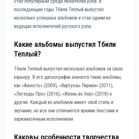
стал популярным среди любителей рэпа. В
последующие годы Тбили Теплый выпустил
несколько успешных альбомов и стал одним из
ведущих исполнителей русского рэпа.
Какие альбомы выпустил Тбили
Теплый?
Тбили Теплый выпустил несколько альбомов за свою
карьеру. В его дискографии значатся такие альбомы,
как «Анность» (2009), «Виртуозы Лирики» (2011),
«Легенды Про» (2016), «Жизнь во Хер» (2018) и
другие. Каждый из альбомов имеет свой стиль и
звучание, но все они отличаются яркими текстами и
харизматичным исполнением.
Каковы особенности творчества