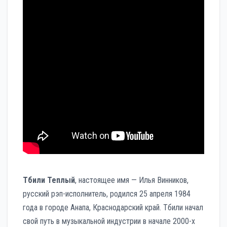
Тбили Теплый
, настоящее имя — Илья Винников,
русский рэп-исполнитель, родился 25 апреля 1984
года в городе Анапа, Краснодарский край. Тбили начал
свой путь в музыкальной индустрии в начале 2000-х