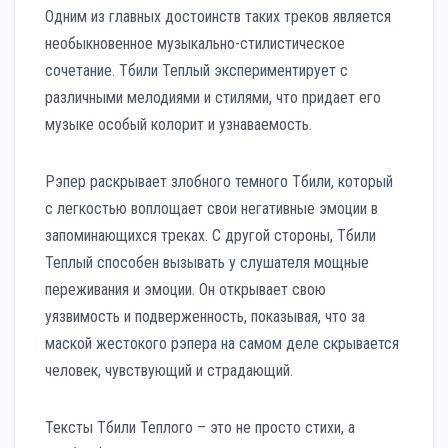
Одним из главных достоинств таких треков является
необыкновенное музыкально-стилистическое
сочетание. Тбили Теплый экспериментирует с
различными мелодиями и стилями, что придает его
музыке особый колорит и узнаваемость.
Рэпер раскрывает злобного темного Тбили, который
с легкостью воплощает свои негативные эмоции в
запоминающихся треках. С другой стороны, Тбили
Теплый способен вызывать у слушателя мощные
переживания и эмоции. Он открывает свою
уязвимость и подверженность, показывая, что за
маской жестокого рэпера на самом деле скрывается
человек, чувствующий и страдающий.
Тексты Тбили Теплого – это не просто стихи, а