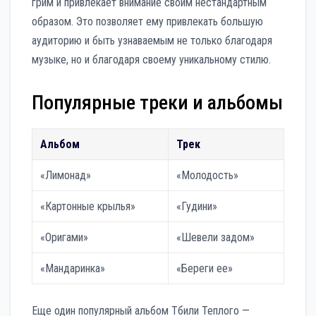
грим и привлекает внимание своим нестандартным
образом. Это позволяет ему привлекать большую
аудиторию и быть узнаваемым не только благодаря
музыке, но и благодаря своему уникальному стилю.
Популярные треки и альбомы
Альбом
Трек
«Лимонад»
«Молодость»
«Картонные крылья»
«Гудини»
«Оригами»
«Шевели задом»
«Мандаринка»
«Береги ее»
Еще один популярный альбом Тбили Теплого —