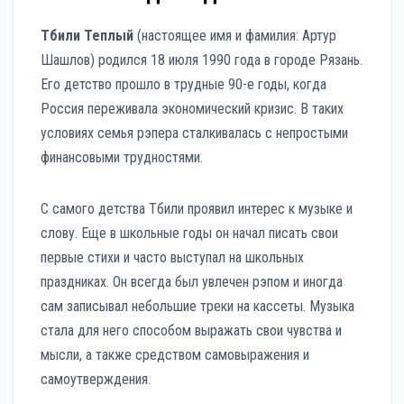
Тбили Теплый
(настоящее имя и фамилия: Артур
Шашлов) родился 18 июля 1990 года в городе Рязань.
Его детство прошло в трудные 90-е годы, когда
Россия переживала экономический кризис. В таких
условиях семья рэпера сталкивалась с непростыми
финансовыми трудностями.
С самого детства Тбили проявил интерес к музыке и
слову. Еще в школьные годы он начал писать свои
первые стихи и часто выступал на школьных
праздниках. Он всегда был увлечен рэпом и иногда
сам записывал небольшие треки на кассеты. Музыка
стала для него способом выражать свои чувства и
мысли, а также средством самовыражения и
самоутверждения.