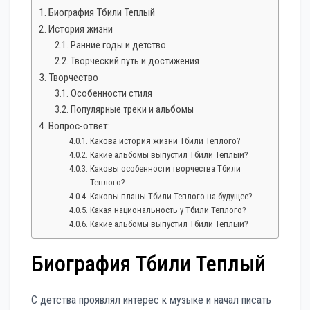
Биография Тбили Теплый
История жизни
Ранние годы и детство
Творческий путь и достижения
Творчество
Особенности стиля
Популярные треки и альбомы
Вопрос-ответ:
Какова история жизни Тбили Теплого?
Какие альбомы выпустил Тбили Теплый?
Каковы особенности творчества Тбили
Теплого?
Каковы планы Тбили Теплого на будущее?
Какая национальность у Тбили Теплого?
Какие альбомы выпустил Тбили Теплый?
Биография Тбили Теплый
С детства проявлял интерес к музыке и начал писать