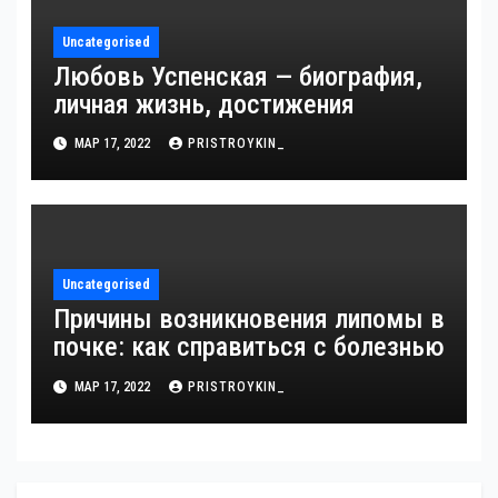
Uncategorised
Любовь Успенская — биография,
личная жизнь, достижения
МАР 17, 2022
PRISTROYKIN_
Uncategorised
Причины возникновения липомы в
почке: как справиться с болезнью
МАР 17, 2022
PRISTROYKIN_