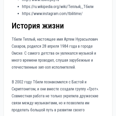
https://ru.wikipedia.org/wiki/Теплый,_Тбили
https://www.instagram.com/tbilitime/
История жизни
Тбили Теплый, настоящее имя Артем Нурасылович
Сахаров, родился 28 апреля 1984 года в городе
Омске. С самого детства он увлекался музыкой и
много времени проводил, слушая зарубежные и
отечественные хип-хоп исполнителей.
В 2002 году Тбили познакомился с Бастой и
Скриптонитом, и они вместе создали группу «Грот».
Совместная работа не только укрепила дружеские
связи между музыкантами, но и позволила им
проделать большой путь в развитии своего