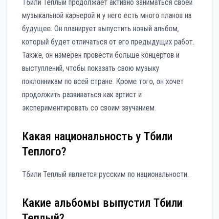
Тбили Теплый продолжает активно заниматься своей
музыкальной карьерой и у него есть много планов на
будущее. Он планирует выпустить новый альбом,
который будет отличаться от его предыдущих работ.
Также, он намерен провести больше концертов и
выступлений, чтобы показать свою музыку
поклонникам по всей стране. Кроме того, он хочет
продолжить развиваться как артист и
экспериментировать со своим звучанием.
Какая национальность у Тбили
Теплого?
Тбили Теплый является русским по национальности.
Какие альбомы выпустил Тбили
Теплый?