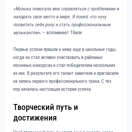
«Музыка помогала мне справляться с проблемами и
находить свое место в мире. Я понял, что хочу
посвятить себя рэпу и стать профессиональным
музыкантом»,
— вспоминает Тбили.
Первые успехи пришли к нему еще в школьные годы,
когда он стал активно участвовать в районных
песенных конкурсах и стал победителем нескольких
из них. В результате его талант заметили и пригласили
на запись первого профессионального трека. С тех
пор началась настоящая история успеха.
Творческий путь и
достижения