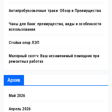
Антипробуксовочные траки: Обзор и Преимущества
Чаны для бани: преимущества, виды и особенности
использования
Стойки опор ЛЭП
Малярный скотч: Ваш незаменимый помощник при
ремонтных работах
Архив
Май 2026
Апрель 2026