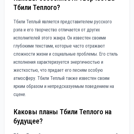
Тбили Теплого?
Тбили Теплый является представителем русского
рэпа и его творчество отличается от других
исполнителей этого жанра. Он известен своими
глубокими текстами, которые часто отражают
сложности жизни и социальные проблемы. Его стиль
исполнения характеризуется энергичностью и
жесткостью, что придает его песням особую
атмосферу. Тбили Теплый также известен своим
ярким образом и непредсказуемым поведением на
сцене.
Каковы планы Тбили Теплого на
будущее?