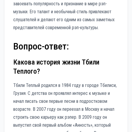
завоевать популярность и признание в мире рэп-
музыки. Его талант и необычный стиль привлекают
слушателей и делают его одним из самых заметных
представителей современной рэп-культуры.
Вопрос-ответ:
Какова история жизни Тбили
Теплого?
Тбили Теплый родился в 1984 году в городе Тбилиси,
Грузия. С детства он проявлял интерес к музыке и
начал писать свои первые песни в подростковом
возрасте. В 2007 году он переехал в Москву и начал
строить свою карьеру как рэпер. В 2009 году он
выпустил свой первый альбом «Анность», который