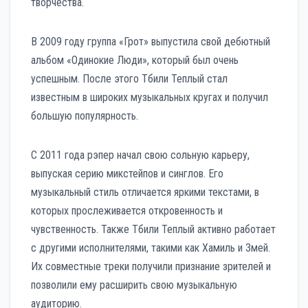
творчества.
В 2009 году группа «Грот» выпустила свой дебютный
альбом «Одинокие Люди», который был очень
успешным. После этого Тбили Теплый стал
известным в широких музыкальных кругах и получил
большую популярность.
С 2011 года рэпер начал свою сольную карьеру,
выпуская серию микстейпов и синглов. Его
музыкальный стиль отличается яркими текстами, в
которых прослеживается откровенность и
чувственность. Также Тбили Теплый активно работает
с другими исполнителями, такими как Хамиль и Змей.
Их совместные треки получили признание зрителей и
позволили ему расширить свою музыкальную
аудиторию.