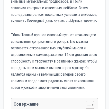
внимание музыкальных продюсеров, и Тбили
заключил контракт с известным лейблом. Затем
последовали релизы нескольких успешных альбомов,
включая «Последний день осени» и «Мутные замуты».
Тбили Теплый прошел сложный путь от начинающего
исполнителя до признанного рэпера. Его музыка
отличается откровенностью, глубиной мысли и
стремлением к самовыражению. Тбили доказал свою
способность к творчеству в различных жанрах, чтобы
передать свои мысли и эмоции через музыку. Он
является одним из величайших рэперов своего
времени и продолжает радовать своих поклонников
новой музыкой и энергичными выступлениями.
Содержание