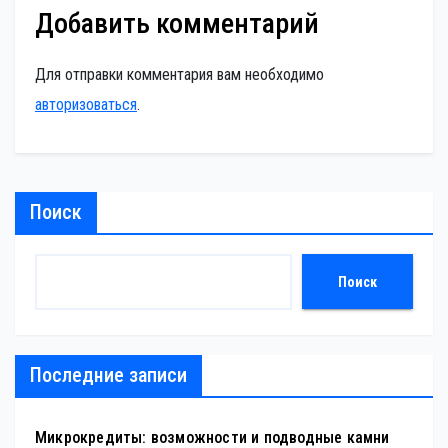
Добавить комментарий
Для отправки комментария вам необходимо
авторизоваться
.
Поиск
Поиск
Последние записи
Микрокредиты: возможности и подводные камни