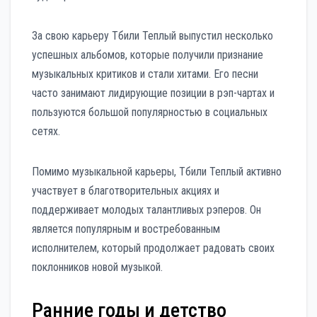
За свою карьеру Тбили Теплый выпустил несколько
успешных альбомов, которые получили признание
музыкальных критиков и стали хитами. Его песни
часто занимают лидирующие позиции в рэп-чартах и
пользуются большой популярностью в социальных
сетях.
Помимо музыкальной карьеры, Тбили Теплый активно
участвует в благотворительных акциях и
поддерживает молодых талантливых рэперов. Он
является популярным и востребованным
исполнителем, который продолжает радовать своих
поклонников новой музыкой.
Ранние годы и детство