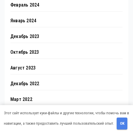
Февраль 2024
Январь 2024
Декабрь 2023
Октябрь 2023
Август 2023
Декабрь 2022
Март 2022
Этот сайт использует куки-файлы и другие технологии, чтобы помочь вам в
Июнь 2020
навигации, а также предоставить лучший пользовательский опыт.
OK
Май 2020