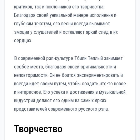
критиков, так и поклонников его творчества.
Благодаря своей уникальной манере исполнения и
глубоким текстам, его песни всегда вызывают
эмоции у слушателей и оставляют яркий след в их
сердцах.
В современной рэп-культуре Тбили Теплый занимает
особое место, благодаря своей оригинальности и
неповторимости. Он не боится экспериментировать и
всегда идет своим путем, чтобы создать что-то новое
и интересное. Его успехи и достижения в музыкальной
индустрии делают его одним из самых ярких
представителей современного русского рэпа.
Творчество