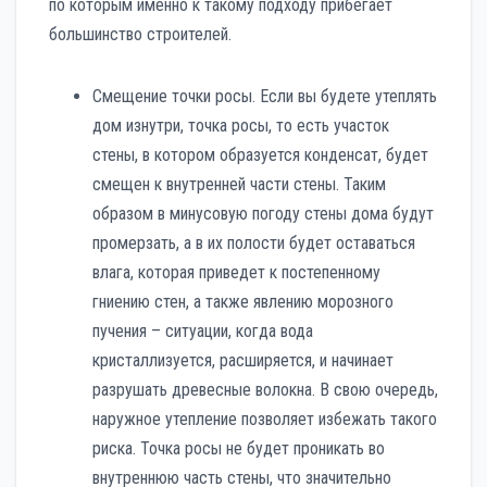
по которым именно к такому подходу прибегает
большинство строителей.
Смещение точки росы. Если вы будете утеплять
дом изнутри, точка росы, то есть участок
стены, в котором образуется конденсат, будет
смещен к внутренней части стены. Таким
образом в минусовую погоду стены дома будут
промерзать, а в их полости будет оставаться
влага, которая приведет к постепенному
гниению стен, а также явлению морозного
пучения – ситуации, когда вода
кристаллизуется, расширяется, и начинает
разрушать древесные волокна. В свою очередь,
наружное утепление позволяет избежать такого
риска. Точка росы не будет проникать во
внутреннюю часть стены, что значительно