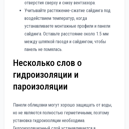
отверстия сверху и снизу вентзазора.
Учитывайте растяжение-сжатие сайдинга под
воздействием температур, когда
устанавливаете монтажные профили и панели
сайдинга. Оставьте расстояние около 1.5 мм
между шляпкой гвоздя и сайдингом, чтобы
панель не помялась.
Несколько слов о
гидроизоляции и
пароизоляции
Панели облицовки могут хорошо защищать от воды,
но не являются полностью герметичными, поэтому
установка гидроизоляции необходима.
Гидроизоляционный слой устанавливается в