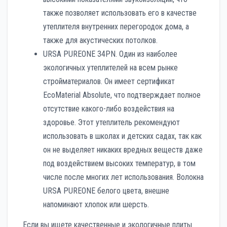
также позволяет использовать его в качестве
утеплителя внутренних перегородок дома, а
также для акустических потолков.
URSA PUREONE 34PN. Один из наиболее
экологичных утеплителей на всем рынке
стройматериалов. Он имеет сертификат
EcoMaterial Absolute, что подтверждает полное
отсутствие какого-либо воздействия на
здоровье. Этот утеплитель рекомендуют
использовать в школах и детских садах, так как
он не выделяет никаких вредных веществ даже
под воздействием высоких температур, в том
числе после многих лет использования. Волокна
URSA PUREONE белого цвета, внешне
напоминают хлопок или шерсть.
Если вы ищете качественные и экологичные плиты