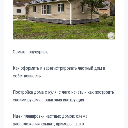
Самые популярные
Как оформить и зарегистрировать частный дом в
собственность
Постройка дома с нуля: с чего начать и как построить
своими руками, пошаговая инструкция
Идеи планировки частных домов: схема
расположения комнат, примеры, фото