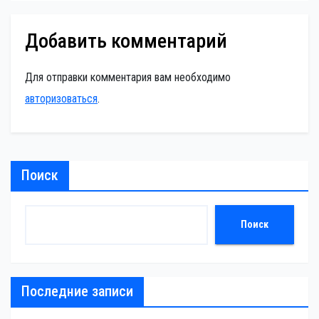
Добавить комментарий
Для отправки комментария вам необходимо
авторизоваться
.
Поиск
Поиск
Последние записи