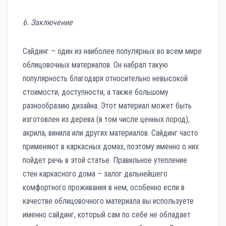
6. Заключение
Сайдинг – один из наиболее популярных во всем мире
облицовочных материалов. Он набрал такую
популярность благодаря относительно невысокой
стоимости, доступности, а также большому
разнообразию дизайна. Этот материал может быть
изготовлен из дерева (в том числе ценных пород),
акрила, винила или других материалов. Сайдинг часто
применяют в каркасных домах, поэтому именно о них
пойдет речь в этой статье. Правильное утепление
стен каркасного дома – залог дальнейшего
комфортного проживания в нем, особенно если в
качестве облицовочного материала вы используете
именно сайдинг, который сам по себе не обладает