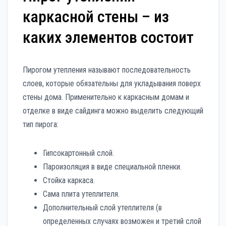
каркасной стены – из
каких элементов состоит
Пирогом утепления называют последовательность
слоев, которые обязательны для укладывания поверх
стены дома. Применительно к каркасным домам и
отделке в виде сайдинга можно выделить следующий
тип пирога:
Гипсокартонный слой.
Пароизоляция в виде специальной пленки.
Стойка каркаса.
Сама плита утеплителя.
Дополнительный слой утеплителя (в
определенных случаях возможен и третий слой