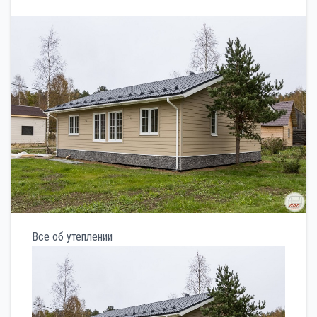
Все об утеплении