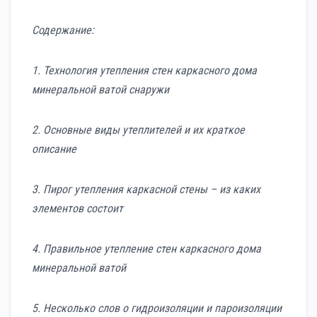
Содержание:
1. Технология утепления стен каркасного дома
минеральной ватой снаружи
2. Основные виды утеплителей и их краткое
описание
3. Пирог утепления каркасной стены – из каких
элементов состоит
4. Правильное утепление стен каркасного дома
минеральной ватой
5. Несколько слов о гидроизоляции и пароизоляции