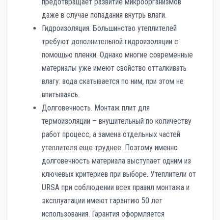
предотвращает развитие микроорганизмов
даже в случае попадания внутрь влаги.
Гидроизоляция. Большинство утеплителей
требуют дополнительной гидроизоляции с
помощью пленки. Однако многие современные
материалы уже имеют свойство отталкивать
влагу: вода скатывается по ним, при этом не
впитываясь.
Долговечность. Монтаж плит для
термоизоляции – внушительный по количеству
работ процесс, а замена отдельных частей
утеплителя еще труднее. Поэтому именно
долговечность материала выступает одним из
ключевых критериев при выборе. Утеплители от
URSA при соблюдении всех правил монтажа и
эксплуатации имеют гарантию 50 лет
использования. Гарантия оформляется