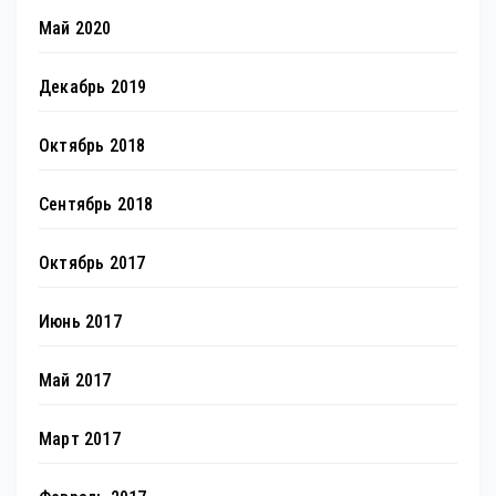
Май 2020
Декабрь 2019
Октябрь 2018
Сентябрь 2018
Октябрь 2017
Июнь 2017
Май 2017
Март 2017