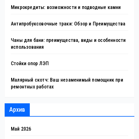
Микрокредиты: возможности и подводные камни
Антипробуксовочные траки: Обзор и Преимущества
Чаны для бани: преимущества, виды и особенности
использования
Стойки опор ЛЭП
Малярный скотч: Ваш незаменимый помощник при
ремонтных работах
Архив
Май 2026