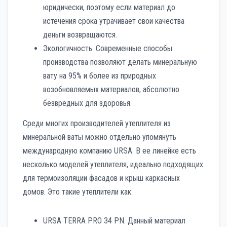
юридически, поэтому если материал до
истечения срока утрачивает свои качества
деньги возвращаются.
Экологичность. Современные способы
производства позволяют делать минеральную
вату на 95% и более из природных
возобновляемых материалов, абсолютно
безвредных для здоровья.
Среди многих производителей утеплителя из
минеральной ваты можно отдельно упомянуть
международную компанию URSA. В ее линейке есть
несколько моделей утеплителя, идеально подходящих
для термоизоляции фасадов и крыш каркасных
домов. Это такие утеплители как:
URSA TERRA PRO 34 PN. Данный материал