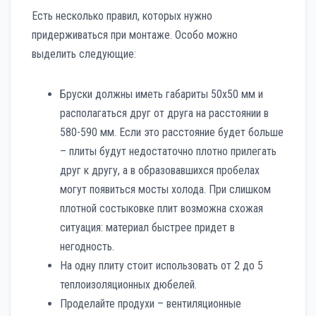
Есть несколько правил, которых нужно
придерживаться при монтаже. Особо можно
выделить следующие:
Бруски должны иметь габариты 50х50 мм и
располагаться друг от друга на расстоянии в
580-590 мм. Если это расстояние будет больше
– плиты будут недостаточно плотно прилегать
друг к другу, а в образовавшихся пробелах
могут появиться мосты холода. При слишком
плотной состыковке плит возможна схожая
ситуация: материал быстрее придет в
негодность.
На одну плиту стоит использовать от 2 до 5
теплоизоляционных дюбелей.
Проделайте продухи – вентиляционные