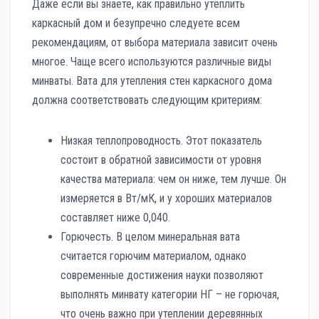
Даже если вы знаете, как правильно утеплить
каркасный дом и безупречно следуете всем
рекомендациям, от выбора материала зависит очень
многое. Чаще всего используются различные виды
минваты. Вата для утепления стен каркасного дома
должна соответствовать следующим критериям:
Низкая теплопроводность. Этот показатель
состоит в обратной зависимости от уровня
качества материала: чем он ниже, тем лучше. Он
измеряется в Вт/мК, и у хороших материалов
составляет ниже 0,040.
Горючесть. В целом минеральная вата
считается горючим материалом, однако
современные достижения науки позволяют
выполнять минвату категории НГ – не горючая,
что очень важно при утеплении деревянных