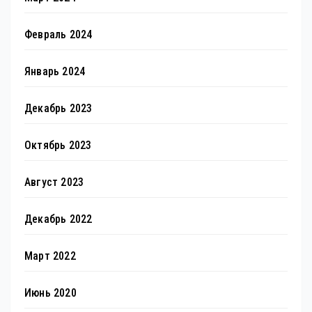
Февраль 2024
Январь 2024
Декабрь 2023
Октябрь 2023
Август 2023
Декабрь 2022
Март 2022
Июнь 2020