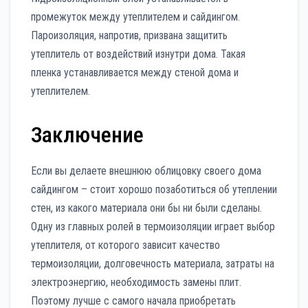
промежуток между утеплителем и сайдингом.
Пароизоляция, напротив, призвана защитить
утеплитель от воздействий изнутри дома. Такая
пленка устанавливается между стеной дома и
утеплителем.
Заключение
Если вы делаете внешнюю облицовку своего дома
сайдингом – стоит хорошо позаботиться об утеплении
стен, из какого материала они бы ни были сделаны.
Одну из главных ролей в термоизоляции играет выбор
утеплителя, от которого зависит качество
термоизоляции, долговечность материала, затраты на
электроэнергию, необходимость замены плит.
Поэтому лучше с самого начала приобретать