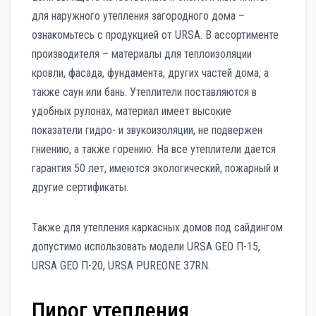
для наружного утепления загородного дома –
ознакомьтесь с продукцией от URSA. В ассортименте
производителя – материалы для теплоизоляции
кровли, фасада, фундамента, других частей дома, а
также саун или бань. Утеплители поставляются в
удобных рулонах, материал имеет высокие
показатели гидро- и звукоизоляции, не подвержен
гниению, а также горению. На все утеплители дается
гарантия 50 лет, имеются экологический, пожарный и
другие сертификаты.
Также для утепления каркасных домов под сайдингом
допустимо использовать модели URSA GEO П-15,
URSA GEO П-20, URSA PUREONE 37RN.
Пирог утепления