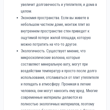
увеличит долговечность и утеплителя, и дома в
целом.
Экономия пространства. Если вы живете в
небольшом частном доме, монтаж плит во
внутреннем пространстве стен приведет к
ощутимой потере жилой площади, которую
можно потратить на что-то другое.
Экологичность. Существует мнение, что
микроскопические волокна, которые
составляют минеральную вату, могут при
воздействии температур и просто после долго
использования, отслаиваться от плит утеплителя
и попадать в атмосферу. Проникая в легкие
человека, они могут наносить ему вред. Многие
современные материалы делаются из
полностью экологичных материалов, поэтому