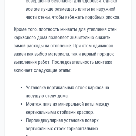
совершенно безопасны для здоровья. Однако
все же лучше размещать плиты на наружной
части стены, чтобы избежать подобных рисков.
Кроме того, плотность минваты для утепления стен
каркасного дома позволяет значительно снизить
зимой расходы на отопление. При этом одинаково
важен как выбор материала, так и верный порядок
выполнения работ. Последовательность монтажа
включает следующие этапы:
Установка вертикальных стоек каркаса на
несущую стену дома.
Монтаж плиз из минеральной ваты между
вертикальными стойками враспор.
Перпендикулярная установка поверх
вертикальных стоек горизонтальных.