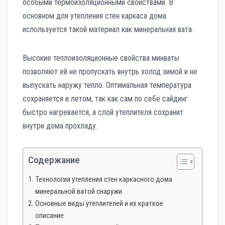
особыми термоизоляционными свойствами. В
основном для утепления стен каркаса дома
используется такой материал как минеральная вата.
Высокие теплоизоляционные свойства минваты
позволяют ей не пропускать внутрь холод зимой и не
выпускать наружу тепло. Оптимальная температура
сохраняется и летом, так как сам по себе сайдинг
быстро нагревается, а слой утеплителя сохранит
внутри дома прохладу.
Содержание
Технология утепления стен каркасного дома
минеральной ватой снаружи
Основные виды утеплителей и их краткое
описание