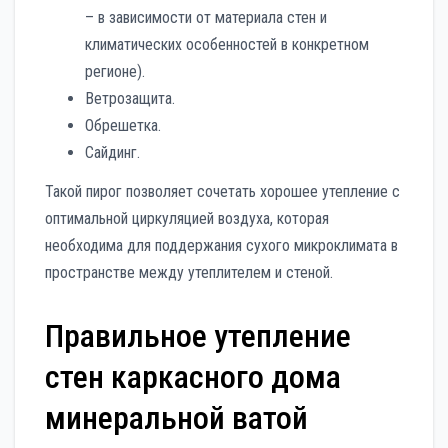
– в зависимости от материала стен и
климатических особенностей в конкретном
регионе).
Ветрозащита.
Обрешетка.
Сайдинг.
Такой пирог позволяет сочетать хорошее утепление с
оптимальной циркуляцией воздуха, которая
необходима для поддержания сухого микроклимата в
пространстве между утеплителем и стеной.
Правильное утепление
стен каркасного дома
минеральной ватой