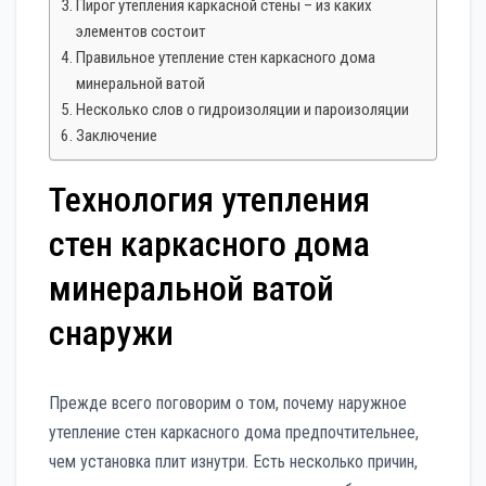
Пирог утепления каркасной стены – из каких
элементов состоит
Правильное утепление стен каркасного дома
минеральной ватой
Несколько слов о гидроизоляции и пароизоляции
Заключение
Технология утепления
стен каркасного дома
минеральной ватой
снаружи
Прежде всего поговорим о том, почему наружное
утепление стен каркасного дома предпочтительнее,
чем установка плит изнутри. Есть несколько причин,