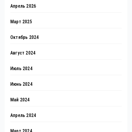
Апрель 2026
Март 2025
Октябрь 2024
Август 2024
Июль 2024
Июнь 2024
Май 2024
Апрель 2024
Март 2024