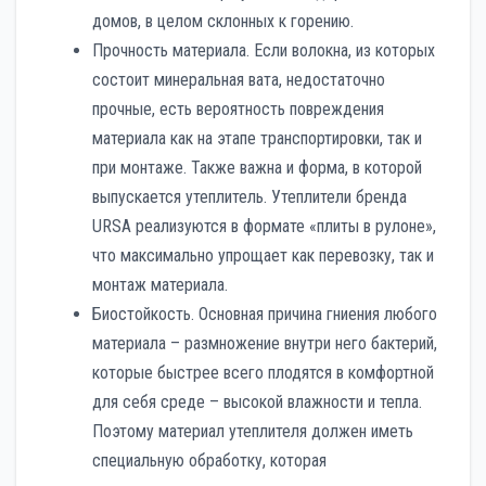
домов, в целом склонных к горению.
Прочность материала. Если волокна, из которых
состоит минеральная вата, недостаточно
прочные, есть вероятность повреждения
материала как на этапе транспортировки, так и
при монтаже. Также важна и форма, в которой
выпускается утеплитель. Утеплители бренда
URSA реализуются в формате «плиты в рулоне»,
что максимально упрощает как перевозку, так и
монтаж материала.
Биостойкость. Основная причина гниения любого
материала – размножение внутри него бактерий,
которые быстрее всего плодятся в комфортной
для себя среде – высокой влажности и тепла.
Поэтому материал утеплителя должен иметь
специальную обработку, которая