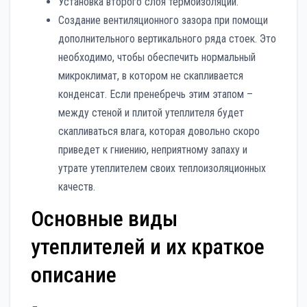
Установка второго слоя термоизоляции.
Создание вентиляционного зазора при помощи
дополнительного вертикального ряда стоек. Это
необходимо, чтобы обеспечить нормальный
микроклимат, в котором не скапливается
конденсат. Если пренебречь этим этапом –
между стеной и плитой утеплителя будет
скапливаться влага, которая довольно скоро
приведет к гниению, неприятному запаху и
утрате утеплителем своих теплоизоляционных
качеств.
Основные виды
утеплителей и их краткое
описание