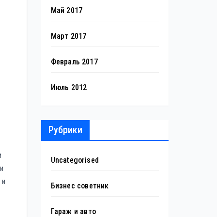
Май 2017
Март 2017
Февраль 2017
Июль 2012
Рубрики
и
Uncategorised
и
 и
Бизнес советник
Гараж и авто