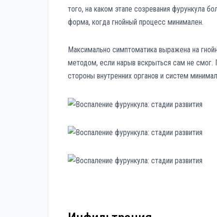
того, на каком этапе созревания фурункула б
форма, когда гнойный процесс минимален.
Максимально симптоматика выражена на гнойн
методом, если нарыв вскрыться сам не смог.
стороны внутренних органов и систем минимал