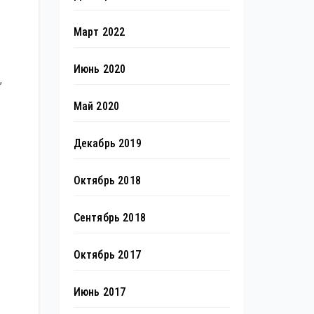
Март 2022
Июнь 2020
,
Май 2020
Декабрь 2019
Октябрь 2018
Сентябрь 2018
Октябрь 2017
Июнь 2017