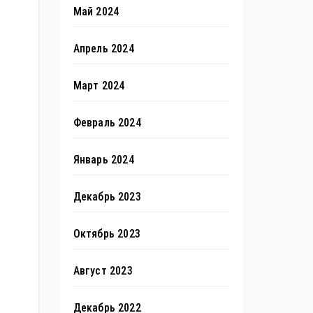
Май 2024
Апрель 2024
Март 2024
Февраль 2024
Январь 2024
Декабрь 2023
Октябрь 2023
Август 2023
Декабрь 2022