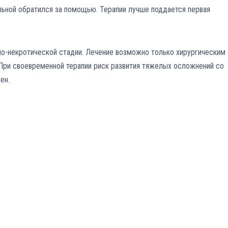
ольной обратился за помощью. Терапии лучше поддается первая
о-некротической стадии. Лечение возможно только хирургическим
 При своевременной терапии риск развития тяжелых осложнений со
ен.