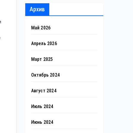
Архив
м
Май 2026
е
Апрель 2026
Март 2025
Октябрь 2024
Август 2024
Июль 2024
Июнь 2024