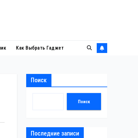
ник
Как Выбрать Гаджет
Поиск
Поиск
Последние записи