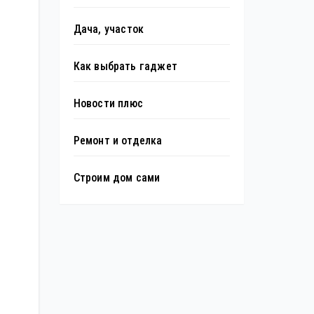
Дача, участок
Как выбрать гаджет
Новости плюс
Ремонт и отделка
Строим дом сами