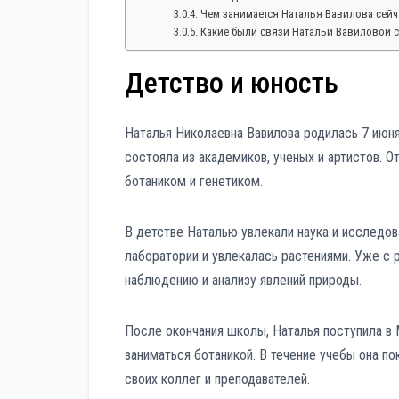
Чем занимается Наталья Вавилова сейч
Какие были связи Натальи Вавиловой 
Детство и юность
Наталья Николаевна Вавилова родилась 7 июня
состояла из академиков, ученых и артистов. 
ботаником и генетиком.
В детстве Наталью увлекали наука и исследов
лаборатории и увлекалась растениями. Уже с 
наблюдению и анализу явлений природы.
После окончания школы, Наталья поступила в
заниматься ботаникой. В течение учебы она п
своих коллег и преподавателей.