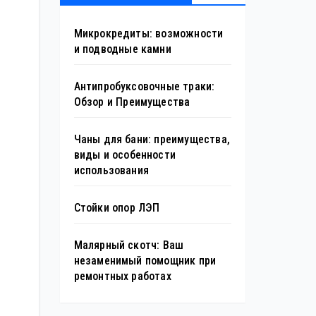
Микрокредиты: возможности
и подводные камни
Антипробуксовочные траки:
Обзор и Преимущества
Чаны для бани: преимущества,
виды и особенности
использования
Стойки опор ЛЭП
Малярный скотч: Ваш
незаменимый помощник при
ремонтных работах