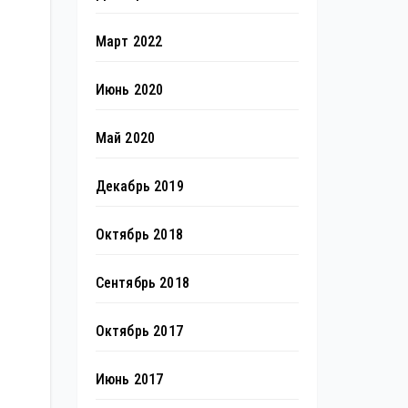
Март 2022
Июнь 2020
Май 2020
Декабрь 2019
Октябрь 2018
Сентябрь 2018
Октябрь 2017
Июнь 2017