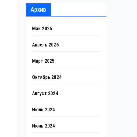
Архив
Май 2026
Апрель 2026
Март 2025
Октябрь 2024
Август 2024
Июль 2024
Июнь 2024