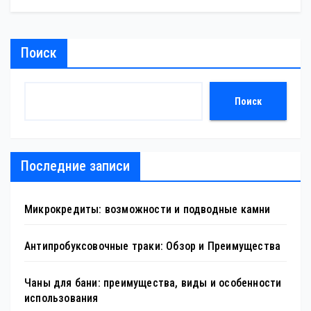
Поиск
Поиск
Последние записи
Микрокредиты: возможности и подводные камни
Антипробуксовочные траки: Обзор и Преимущества
Чаны для бани: преимущества, виды и особенности
использования