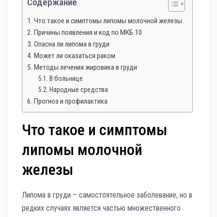
Содержание
Что такое и симптомы липомы молочной железы
Причины появления и код по МКБ 10
Опасна ли липома в груди
Может ли оказаться раком
Методы лечения жировика в груди
В больнице
Народные средства
Прогноз и профилактика
Что такое и симптомы
липомы молочной
железы
Липома в груди – самостоятельное заболевание, но в
редких случаях является частью множественного