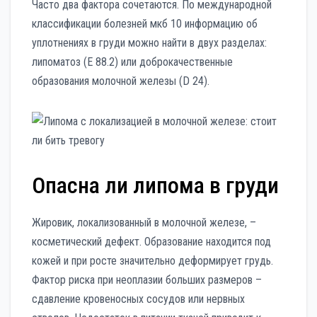
Часто два фактора сочетаются. По международной
классификации болезней мкб 10 информацию об
уплотнениях в груди можно найти в двух разделах:
липоматоз (Е 88.2) или доброкачественные
образования молочной железы (D 24).
Опасна ли липома в груди
Жировик, локализованный в молочной железе, –
косметический дефект. Образование находится под
кожей и при росте значительно деформирует грудь.
Фактор риска при неоплазии больших размеров –
сдавление кровеносных сосудов или нервных