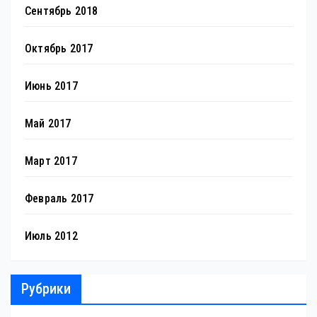
Сентябрь 2018
Октябрь 2017
Июнь 2017
Май 2017
Март 2017
Февраль 2017
Июль 2012
Рубрики