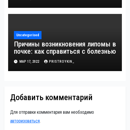
Uncategorised
Причины возникновения липомы в
почке: как справиться с болезнью
МАР 17, 2022
PRISTROYKIN_
Добавить комментарий
Для отправки комментария вам необходимо
авторизоваться
.