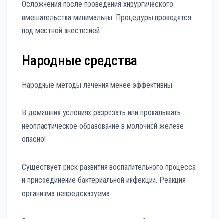
Осложнения после проведения хирургического
вмешательства минимальны. Процедуры проводятся
под местной анестезией.
Народные средства
Народные методы лечения менее эффективны.
В домашних условиях разрезать или прокалывать
неопластическое образование в молочной железе
опасно!
Существует риск развития воспалительного процесса
и присоединение бактериальной инфекции. Реакция
организма непредсказуема.