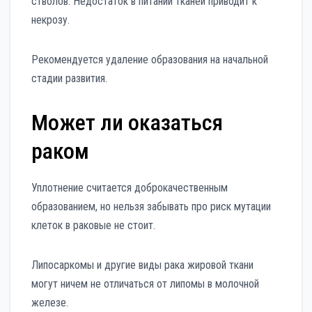
стволов. Недостаток в питании тканей приводит к
некрозу.
Рекомендуется удаление образования на начальной
стадии развития.
Может ли оказаться
раком
Уплотнение считается доброкачественным
образованием, но нельзя забывать про риск мутации
клеток в раковые не стоит.
Липосаркомы и другие виды рака жировой ткани
могут ничем не отличаться от липомы в молочной
железе.