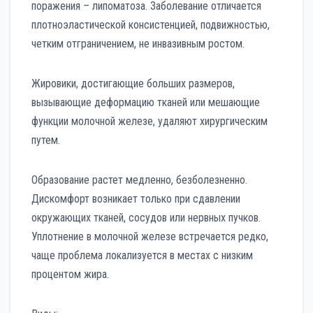
поражения – липоматоза. Заболевание отличается
плотноэластической консистенцией, подвижностью,
четким отграничением, не инвазивным ростом.
Жировики, достигающие больших размеров,
вызывающие деформацию тканей или мешающие
функции молочной железе, удаляют хирургическим
путем.
Образование растет медленно, безболезненно.
Дискомфорт возникает только при сдавлении
окружающих тканей, сосудов или нервных пучков.
Уплотнение в молочной железе встречается редко,
чаще проблема локализуется в местах с низким
процентом жира.