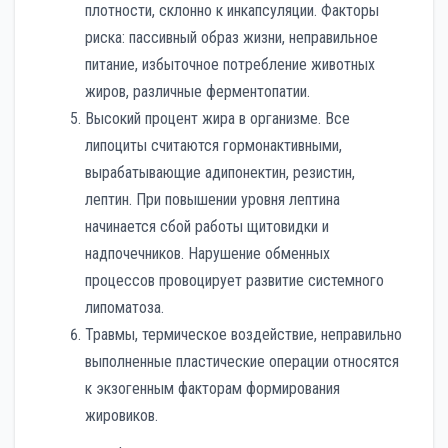
плотности, склонно к инкапсуляции. Факторы
риска: пассивный образ жизни, неправильное
питание, избыточное потребление животных
жиров, различные ферментопатии.
Высокий процент жира в организме. Все
липоциты считаются гормонактивными,
вырабатывающие адипонектин, резистин,
лептин. При повышении уровня лептина
начинается сбой работы щитовидки и
надпочечников. Нарушение обменных
процессов провоцирует развитие системного
липоматоза.
Травмы, термическое воздействие, неправильно
выполненные пластические операции относятся
к экзогенным факторам формирования
жировиков.