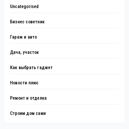
Uncategorised
Бизнес советник
Гараж и авто
Дача, участок
Как выбрать гаджет
Новости плюс
Ремонт и отделка
Строим дом сами