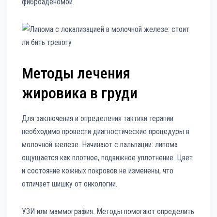
фиброаденомой.
Методы лечения
жировика в груди
Для заключения и определения тактики терапии
необходимо провести диагностические процедуры в
молочной железе. Начинают с пальпации: липома
ощущается как плотное, подвижное уплотнение. Цвет
и состояние кожных покровов не изменены, что
отличает шишку от онкологии.
УЗИ или маммография. Методы помогают определить