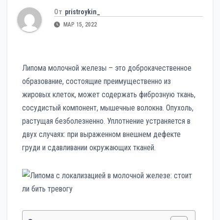
От
pristroykin_
МАР 15, 2022
Липома молочной железы – это доброкачественное
образование, состоящие преимущественно из
жировых клеток, может содержать фиброзную ткань,
сосудистый компонент, мышечные волокна. Опухоль,
растущая безболезненно. Уплотнение устраняется в
двух случаях: при выраженном внешнем дефекте
груди и сдавливании окружающих тканей.