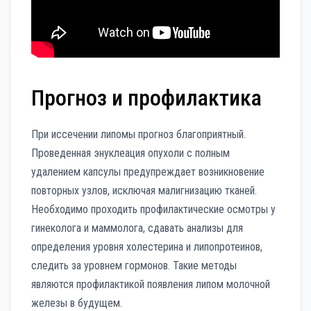
Прогноз и профилактика
При иссечении липомы прогноз благоприятный.
Проведенная энуклеация опухоли с полным
удалением капсулы предупреждает возникновение
повторных узлов, исключая малигнизацию тканей.
Необходимо проходить профилактические осмотры у
гинеколога и маммолога, сдавать анализы для
определения уровня холестерина и липопротеинов,
следить за уровнем гормонов. Такие методы
являются профилактикой появления липом молочной
железы в будущем.