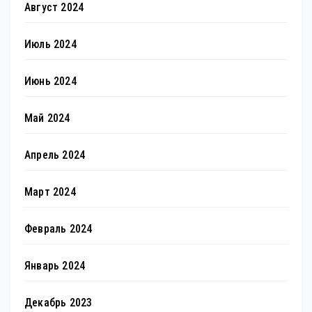
Август 2024
Июль 2024
Июнь 2024
Май 2024
Апрель 2024
Март 2024
Февраль 2024
Январь 2024
Декабрь 2023