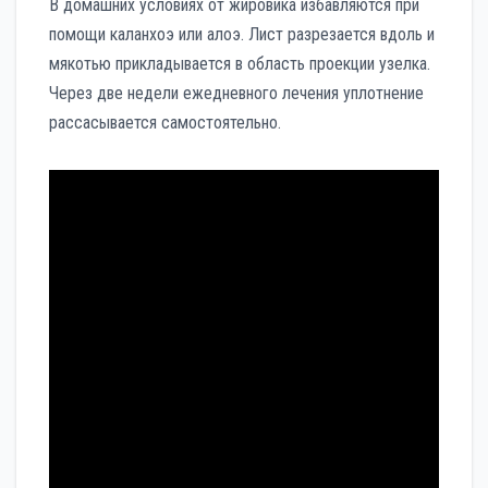
В домашних условиях от жировика избавляются при
помощи каланхоэ или алоэ. Лист разрезается вдоль и
мякотью прикладывается в область проекции узелка.
Через две недели ежедневного лечения уплотнение
рассасывается самостоятельно.