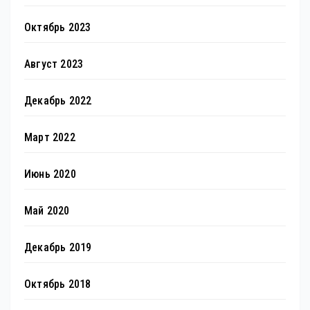
Октябрь 2023
Август 2023
Декабрь 2022
Март 2022
Июнь 2020
Май 2020
Декабрь 2019
Октябрь 2018