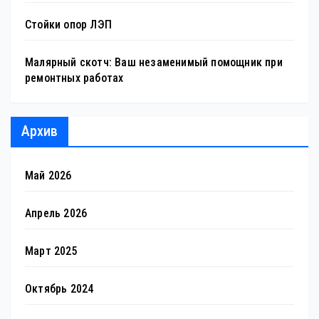
Стойки опор ЛЭП
Малярный скотч: Ваш незаменимый помощник при
ремонтных работах
Архив
Май 2026
Апрель 2026
Март 2025
Октябрь 2024