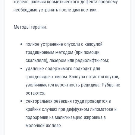
железе, наличии косметического дефекта проблему
необходимо устранить после диагностики.
Методы терапии:
полное устранение опухоли с капсулой
традиционным методом (при помощи
скальпеля), лазером или радиолифтингом;
удаление содержимого подходит для
гроздевидных липом. Капсула остается внутри,
увеличивается вероятность рецидива. Рубцы не
остаются;
секторальная резекция груди проводится в
крайних случаях при диффузном липоматозе и
подозрении на малигнизацию жировика в
молочной железе.