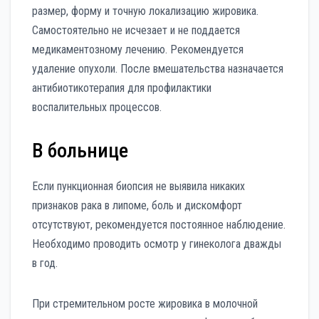
размер, форму и точную локализацию жировика.
Самостоятельно не исчезает и не поддается
медикаментозному лечению. Рекомендуется
удаление опухоли. После вмешательства назначается
антибиотикотерапия для профилактики
воспалительных процессов.
В больнице
Если пункционная биопсия не выявила никаких
признаков рака в липоме, боль и дискомфорт
отсутствуют, рекомендуется постоянное наблюдение.
Необходимо проводить осмотр у гинеколога дважды
в год.
При стремительном росте жировика в молочной