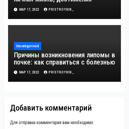
МАР 17, 2022
PRISTROYKIN_
Uncategorised
Причины возникновения липомы в
почке: как справиться с болезнью
МАР 17, 2022
PRISTROYKIN_
Добавить комментарий
Для отправки комментария вам необходимо