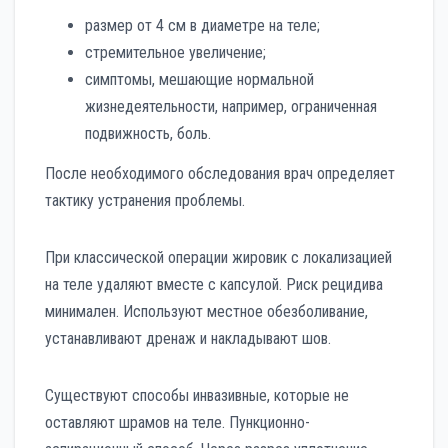
размер от 4 см в диаметре на теле;
стремительное увеличение;
симптомы, мешающие нормальной
жизнедеятельности, например, ограниченная
подвижность, боль.
После необходимого обследования врач определяет
тактику устранения проблемы.
При классической операции жировик с локализацией
на теле удаляют вместе с капсулой. Риск рецидива
минимален. Используют местное обезболивание,
устанавливают дренаж и накладывают шов.
Существуют способы инвазивные, которые не
оставляют шрамов на теле. Пункционно-