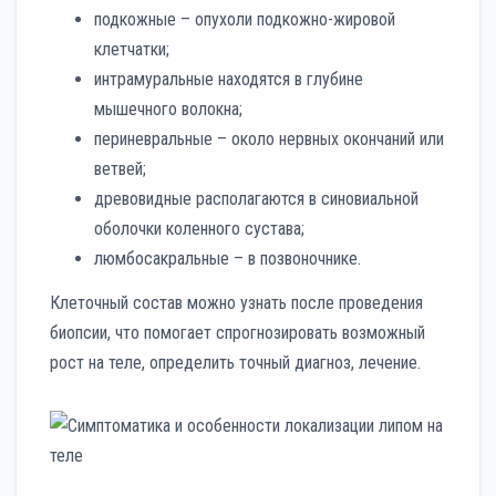
подкожные – опухоли подкожно-жировой
клетчатки;
интрамуральные находятся в глубине
мышечного волокна;
периневральные – около нервных окончаний или
ветвей;
древовидные располагаются в синовиальной
оболочки коленного сустава;
люмбосакральные – в позвоночнике.
Клеточный состав можно узнать после проведения
биопсии, что помогает спрогнозировать возможный
рост на теле, определить точный диагноз, лечение.