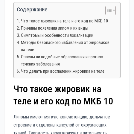
Содержание
Что такое жировик на теле и его код по МКБ 10
Причины появления липом и их виды
Симптомы и особенности локализации
Методы безопасного избавления от жировиков
на теле
Опасны ли подобные образования и прогноз
течения заболевания
Что делать при воспалении жировика на теле
Что такое жировик на
теле и его код по МКБ 10
Липомы имеют мягкую консистенцию, дольчатое
строение и отделены капсулой от окружающих
тканей. Твердость характеризует длительность