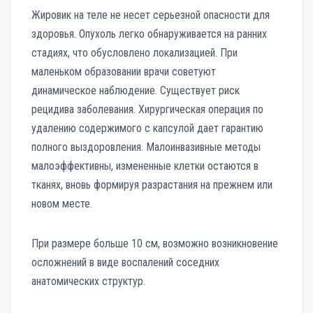
Жировик на теле не несет серьезной опасности для
здоровья. Опухоль легко обнаруживается на ранних
стадиях, что обусловлено локализацией. При
маленьком образовании врачи советуют
динамическое наблюдение. Существует риск
рецидива заболевания. Хирургическая операция по
удалению содержимого с капсулой дает гарантию
полного выздоровления. Малоинвазивные методы
малоэффективны, измененные клетки остаются в
тканях, вновь формируя разрастания на прежнем или
новом месте.
При размере больше 10 см, возможно возникновение
осложнений в виде воспалений соседних
анатомических структур.