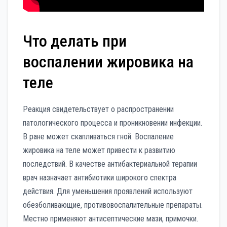
Что делать при
воспалении жировика на
теле
Реакция свидетельствует о распространении
патологического процесса и проникновении инфекции.
В ране может скапливаться гной. Воспаление
жировика на теле может привести к развитию
последствий. В качестве антибактериальной терапии
врач назначает антибиотики широкого спектра
действия. Для уменьшения проявлений используют
обезболивающие, противовоспалительные препараты.
Местно применяют антисептические мази, примочки.