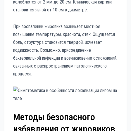
колеблются от 2 мм до 20 см. Клиническая картина
становится явной от 10 см в диаметре.
При воспалении жировика возникает местное
повышение температуры, краснота, отек. Ощущается
боль, структура становится твердой, исчезает
подвижность. Возможно, присоединение
бактериальной инфекции и возникновение осложнений,
связанных с распространением патологического
процесса.
Методы безопасного
избавления от жировиков