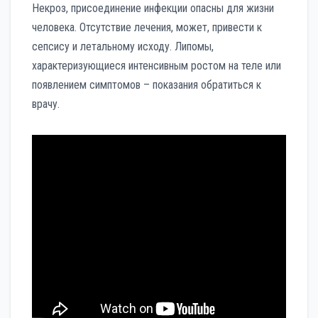
Некроз, присоединение инфекции опасны для жизни
человека. Отсутствие лечения, может, привести к
сепсису и летальному исходу. Липомы,
характеризующиеся интенсивным ростом на теле или
появлением симптомов – показания обратиться к
врачу.