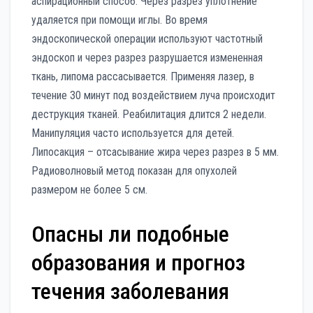
аспирационный способ. Через разрез уплотнение
удаляется при помощи иглы. Во время
эндоскопической операции используют частотный
эндоскоп и через разрез разрушается измененная
ткань, липома рассасывается. Применяя лазер, в
течение З0 минут под воздействием луча происходит
деструкция тканей. Реабилитация длится 2 недели.
Манипуляция часто используется для детей.
Липосакция – отсасывание жира через разрез в 5 мм.
Радиоволновый метод показан для опухолей
размером не более 5 см.
Опасны ли подобные
образования и прогноз
течения заболевания