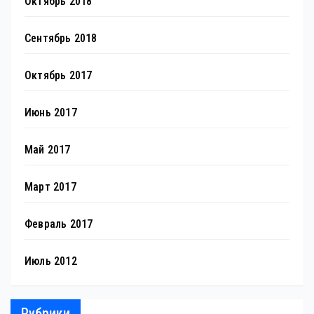
Октябрь 2018
Сентябрь 2018
Октябрь 2017
Июнь 2017
Май 2017
Март 2017
Февраль 2017
Июль 2012
Рубрики