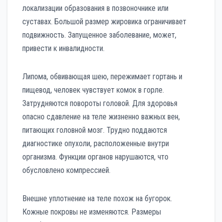
локализации образования в позвоночнике или
суставах. Большой размер жировика ограничивает
подвижность. Запущенное заболевание, может,
привести к инвалидности.
Липома, обвивающая шею, пережимает гортань и
пищевод, человек чувствует комок в горле.
Затрудняются повороты головой. Для здоровья
опасно сдавление на теле жизненно важных вен,
питающих головной мозг. Трудно поддаются
диагностике опухоли, расположенные внутри
организма. Функции органов нарушаются, что
обусловлено компрессией.
Внешне уплотнение на теле похож на бугорок.
Кожные покровы не изменяются. Размеры