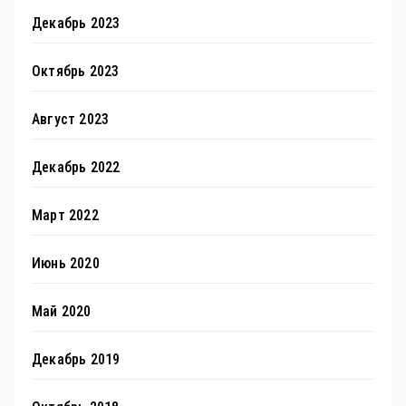
Декабрь 2023
Октябрь 2023
Август 2023
Декабрь 2022
Март 2022
Июнь 2020
Май 2020
Декабрь 2019