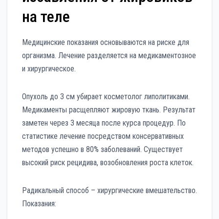
на теле
Медицинские показания основываются на риске для
организма. Лечение разделяется на медикаментозное
и хирургическое.
Опухоль до 3 см убирает косметолог липолитиками.
Медикаменты расщепляют жировую ткань. Результат
заметен через 3 месяца после курса процедур. По
статистике лечение посредством консервативных
методов успешно в 80% заболеваний. Существует
высокий риск рецидива, возобновления роста клеток.
Радикальный способ – хирургические вмешательство.
Показания: