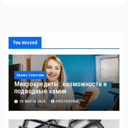
You missed
Бизнес Советник
Микрокредиты: возможности и
подводные камни
30 МАРТА 2025
PRISTROYKIN_