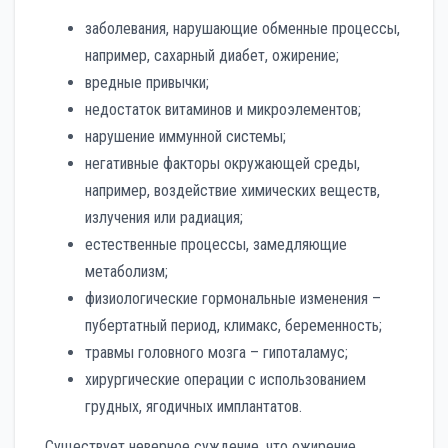
заболевания, нарушающие обменные процессы,
например, сахарный диабет, ожирение;
вредные привычки;
недостаток витаминов и микроэлементов;
нарушение иммунной системы;
негативные факторы окружающей среды,
например, воздействие химических веществ,
излучения или радиация;
естественные процессы, замедляющие
метаболизм;
физиологические гормональные изменения –
пубертатный период, климакс, беременность;
травмы головного мозга – гипоталамус;
хирургические операции с использованием
грудных, ягодичных имплантатов.
Существует неверное суждение, что ожирение