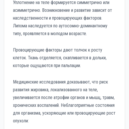
Уплотнение на теле формируется симметрично или
асимметрично. Возникновение и развитие зависит от
наследственности и провоцирующих факторов.
Липома наследуется по аутосомно-доминантному
типу, проявляется в молодом возрасте.
Провоцирующие факторы дают толчок к росту
клеток. Ткань отделяется, скапливается в дольки,
которые ощущаются при пальпации.
Медицинские исследования доказывают, что риск
развития жировика, локализованного на теле,
увеличивается после атрофии органов и мышц, травм,
хронических воспалений. Неблагоприятные состояния
для организма, ускоряющие или провоцирующие рост
опухоли: