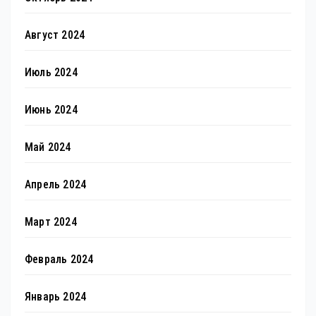
Август 2024
Июль 2024
Июнь 2024
Май 2024
Апрель 2024
Март 2024
Февраль 2024
Январь 2024