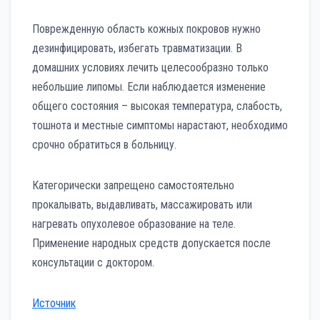
Поврежденную область кожных покровов нужно
дезинфицировать, избегать травматизации. В
домашних условиях лечить целесообразно только
небольшие липомы. Если наблюдается изменение
общего состояния – высокая температура, слабость,
тошнота и местные симптомы нарастают, необходимо
срочно обратиться в больницу.
Категорически запрещено самостоятельно
прокалывать, выдавливать, массажировать или
нагревать опухолевое образование на теле.
Применение народных средств допускается после
консультации с доктором.
Источник