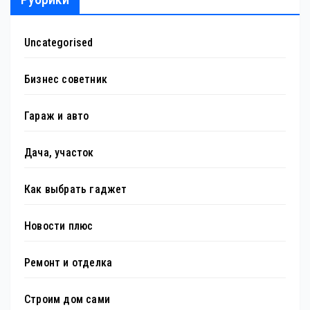
Uncategorised
Бизнес советник
Гараж и авто
Дача, участок
Как выбрать гаджет
Новости плюс
Ремонт и отделка
Строим дом сами