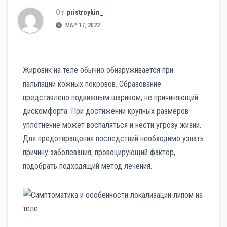
От
pristroykin_
МАР 17, 2022
Жировик на теле обычно обнаруживается при
пальпации кожных покровов. Образование
представлено подвижным шариком, не причиняющий
дискомфорта. При достижении крупных размеров
уплотнение может воспаляться и нести угрозу жизни.
Для предотвращения последствий необходимо узнать
причину заболевания, провоцирующий фактор,
подобрать подходящий метод лечения.