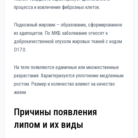
процесса и вовлечение фиброзных клеток.
Подкожный жировик – образование, сформированное
из адипоцитов. По МКБ заболевание относят к
доброкачественной опухоли жировых тканей с кодом
D17.0.
На теле появляются единичные или множественные
разрастания. Характеризуется уплотнение медленным
ростом. Размер и количество влияют на качество
жизни.
Причины появления
липом и их виды