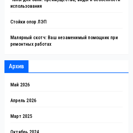
использования
Стойки опор ЛЭП
Малярный скотч: Ваш незаменимый помощник при
ремонтных работах
Архив
Май 2026
Апрель 2026
Март 2025
Октябрь 2024