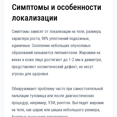
Симптомы и особенности
локализации
Симптомы зависят от локализации на теле, размера,
характера роста, 98% уплотнений подкожные,
единичные. Скопление небольших опухолевых
образований называется липоматозом. Жировики на
веках и коже лица достигают до 1-2 мм в диаметре,
представляют косметический дефект, не несут
угрозы для здоровья.
Обнаруживают проблему часто при самостоятельной
пальпации туловища или после диагностических
процедур, например, УЗИ, рентген. Выглядит жировик
на теле, как шарик или шишка небольшого размера,
болевые ощущения отсутствуют.