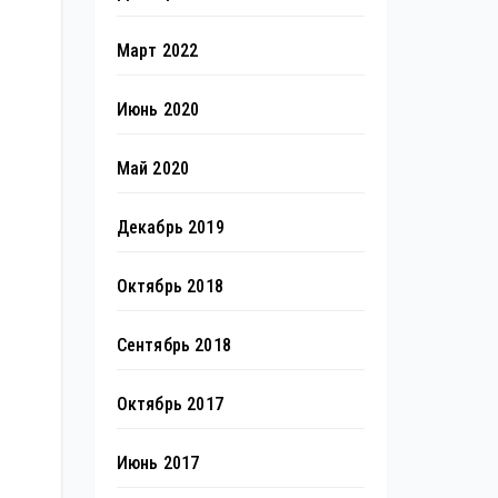
Март 2022
Июнь 2020
Май 2020
Декабрь 2019
Октябрь 2018
Сентябрь 2018
Октябрь 2017
Июнь 2017