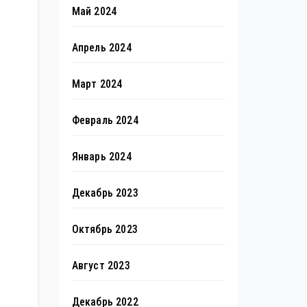
Май 2024
Апрель 2024
Март 2024
Февраль 2024
Январь 2024
Декабрь 2023
Октябрь 2023
Август 2023
Декабрь 2022