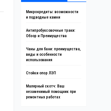
Микрокредиты: возможности
и подводные камни
Антипробуксовочные траки:
Обзор и Преимущества
Чаны для бани: преимущества,
виды и особенности
использования
Стойки опор ЛЭП
Малярный скотч: Ваш
незаменимый помощник при
ремонтных работах