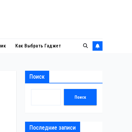
ник
Как Выбрать Гаджет
Поиск
Поиск
Последние записи