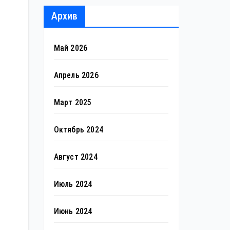
Архив
Май 2026
Апрель 2026
Март 2025
Октябрь 2024
Август 2024
Июль 2024
Июнь 2024